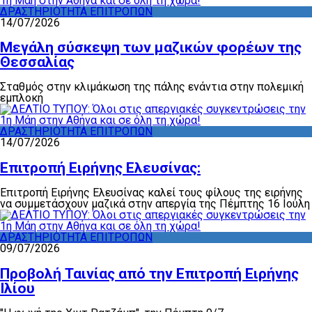
ΔΡΑΣΤΗΡΙΟΤΗΤΑ ΕΠΙΤΡΟΠΩΝ
14/07/2026
Μεγάλη σύσκεψη των μαζικών φορέων της
Θεσσαλίας
Σταθμός στην κλιμάκωση της πάλης ενάντια στην πολεμική
εμπλοκή
ΔΡΑΣΤΗΡΙΟΤΗΤΑ ΕΠΙΤΡΟΠΩΝ
14/07/2026
Επιτροπή Ειρήνης Ελευσίνας:
Επιτροπή Ειρήνης Ελευσίνας καλεί τους φίλους της ειρήνης
να συμμετάσχουν μαζικά στην απεργία της Πέμπτης 16 Ιούλη
ΔΡΑΣΤΗΡΙΟΤΗΤΑ ΕΠΙΤΡΟΠΩΝ
09/07/2026
Προβολή Ταινίας από την Επιτροπή Ειρήνης
Ιλίου