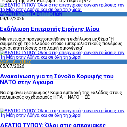
"Η φωνή της Χιντ Ρατζάμπ", την Πέμπτη 9/7
ΔΡΑΣΤΗΡΙΟΤΗΤΑ ΕΠΙΤΡΟΠΩΝ
09/07/2026
Εκδήλωση Επιτροπής Ειρήνης Ιλίου
Με επιτυχία πραγματοποιήθηκε η εκδήλωση με θέμα "Η
συμμετοχή της Ελλάδας στους ιμπεριαλιστικούς πολέμους
και οι επιπτώσεις στη λαική οικογένεια"
ΔΕΛΤΙΑ ΤΥΠΟΥ
05/07/2026
Ανακοίνωση για τη Σύνοδο Κορυφής του
ΝΑΤΟ στην Άγκυρα
Να σημάνει ξεσηκωμός! Καμία εμπλοκή της Ελλάδας στους
πολεμικούς σχεδιασμούς ΗΠΑ – ΝΑΤΟ – ΕΕ
ΔΕΛΤΙΟ ΤΥΠΟΥ: Όλοι στις απεργιακές