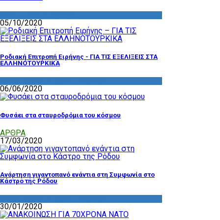
WPC - ΠΣΕ
,
ΔΙΑΦΟΡΑ
05/10/2020
Ροδιακή Επιτροπή Ειρήνης - ΓΙΑ ΤΙΣ ΕΞΕΛΙΞΕΙΣ ΣΤΑ
ΕΛΛΗΝΟΤΟΥΡΚΙΚΑ
ΔΡΑΣΤΗΡΙΟΤΗΤΑ ΕΠΙΤΡΟΠΩΝ
06/06/2020
Φυσάει στα σταυροδρόμια του κόσμου
ΑΡΘΡΑ
17/03/2020
Ανάρτηση γιγαντοπανό ενάντια στη Συμφωνία στο
Κάστρο της Ρόδου
ΔΡΑΣΤΗΡΙΟΤΗΤΑ ΕΠΙΤΡΟΠΩΝ
30/01/2020