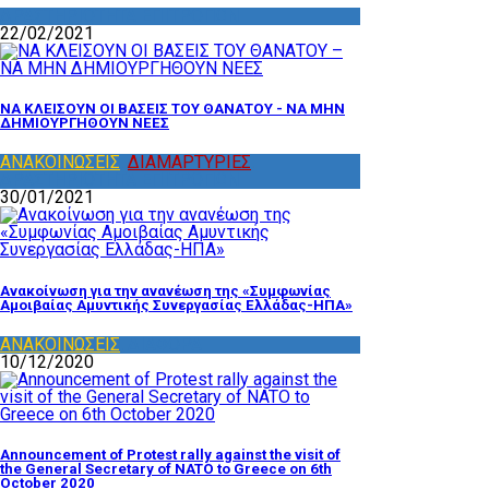
ΔΡΑΣΤΗΡΙΟΤΗΤΑ ΕΠΙΤΡΟΠΩΝ
22/02/2021
ΝΑ ΚΛΕΙΣΟΥΝ ΟΙ ΒΑΣΕΙΣ ΤΟΥ ΘΑΝΑΤΟΥ - ΝΑ ΜΗΝ
ΔΗΜΙΟΥΡΓΗΘΟΥΝ ΝΕΕΣ
ΑΝΑΚΟΙΝΩΣΕΙΣ
,
ΔΙΑΜΑΡΤΥΡΙΕΣ
,
ΔΡΑΣΤΗΡΙΟΤΗΤΑ ΕΠΙΤΡΟΠΩΝ
30/01/2021
Ανακοίνωση για την ανανέωση της «Συμφωνίας
Αμοιβαίας Αμυντικής Συνεργασίας Ελλάδας-ΗΠΑ»
ΑΝΑΚΟΙΝΩΣΕΙΣ
,
ΔΙΑΦΟΡΑ
10/12/2020
Announcement of Protest rally against the visit of
the General Secretary of NATO to Greece on 6th
October 2020