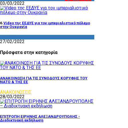
03/03/2022
6.
Video της ΕΕΔΥΕ για τον ιμπεριαλιστικό πόλεμο
στην Ουκρανία
VIDEOS
27/02/2022
Πρόσφατα στην κατηγορία
ΑΝΑΚΟΙΝΩΣΗ ΓΙΑ ΤΙΣ ΣΥΝΟΔΟΥΣ ΚΟΡΥΦΗΣ ΤΟΥ
ΝΑΤΟ & ΤΗΣ ΕΕ
ΑΝΑΚΟΙΝΩΣΕΙΣ
28/03/2022
ΕΠΙΤΡΟΠΗ ΕΙΡΗΝΗΣ ΑΛΕΞΑΝΔΡΟΥΠΟΛΗΣ -
Διαδικτυακή εκδήλωση