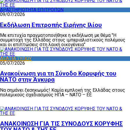
ΔΡΑΣΤΗΡΙΟΤΗΤΑ ΕΠΙΤΡΟΠΩΝ
09/07/2026
Εκδήλωση Επιτροπής Ειρήνης Ιλίου
Με επιτυχία πραγματοποιήθηκε η εκδήλωση με θέμα "Η
συμμετοχή της Ελλάδας στους ιμπεριαλιστικούς πολέμους
και οι επιπτώσεις στη λαική οικογένεια"
ΔΕΛΤΙΑ ΤΥΠΟΥ
05/07/2026
Ανακοίνωση για τη Σύνοδο Κορυφής του
ΝΑΤΟ στην Άγκυρα
Να σημάνει ξεσηκωμός! Καμία εμπλοκή της Ελλάδας στους
πολεμικούς σχεδιασμούς ΗΠΑ – ΝΑΤΟ – ΕΕ
ΑΝΑΚΟΙΝΩΣΗ ΓΙΑ ΤΙΣ ΣΥΝΟΔΟΥΣ ΚΟΡΥΦΗΣ
ΤΟΥ ΝΑΤΟ & ΤΗΣ ΕΕ