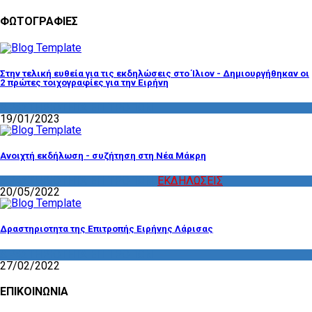
ΦΩΤΟΓΡΑΦΙΕΣ
Στην τελική ευθεία για τις εκδηλώσεις στο Ίλιον - Δημιουργήθηκαν οι
2 πρώτες τοιχογραφίες για την Ειρήνη
ΔΡΑΣΤΗΡΙΟΤΗΤΑ ΕΠΙΤΡΟΠΩΝ
19/01/2023
Ανοιχτή εκδήλωση - συζήτηση στη Νέα Μάκρη
ΔΡΑΣΤΗΡΙΟΤΗΤΑ ΕΠΙΤΡΟΠΩΝ
,
ΕΚΔΗΛΩΣΕΙΣ
20/05/2022
Δραστηριοτητα της Επιτροπής Ειρήνης Λάρισας
ΔΡΑΣΤΗΡΙΟΤΗΤΑ ΕΠΙΤΡΟΠΩΝ
27/02/2022
ΕΠΙΚΟΙΝΩΝΙΑ