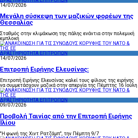
ΔΡΑΣΤΗΡΙΟΤΗΤΑ ΕΠΙΤΡΟΠΩΝ
14/07/2026
Μεγάλη σύσκεψη των μαζικών φορέων της
Θεσσαλίας
Σταθμός στην κλιμάκωση της πάλης ενάντια στην πολεμική
εμπλοκή
ΔΡΑΣΤΗΡΙΟΤΗΤΑ ΕΠΙΤΡΟΠΩΝ
14/07/2026
Επιτροπή Ειρήνης Ελευσίνας:
Επιτροπή Ειρήνης Ελευσίνας καλεί τους φίλους της ειρήνης
να συμμετάσχουν μαζικά στην απεργία της Πέμπτης 16 Ιούλη
ΔΡΑΣΤΗΡΙΟΤΗΤΑ ΕΠΙΤΡΟΠΩΝ
09/07/2026
Προβολή Ταινίας από την Επιτροπή Ειρήνης
Ιλίου
"Η φωνή της Χιντ Ρατζάμπ", την Πέμπτη 9/7