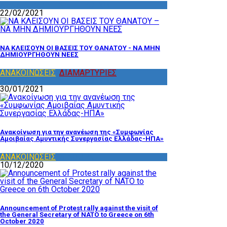
ΔΡΑΣΤΗΡΙΟΤΗΤΑ ΕΠΙΤΡΟΠΩΝ
22/02/2021
ΝΑ ΚΛΕΙΣΟΥΝ ΟΙ ΒΑΣΕΙΣ ΤΟΥ ΘΑΝΑΤΟΥ - ΝΑ ΜΗΝ
ΔΗΜΙΟΥΡΓΗΘΟΥΝ ΝΕΕΣ
ΑΝΑΚΟΙΝΩΣΕΙΣ
,
ΔΙΑΜΑΡΤΥΡΙΕΣ
,
ΔΡΑΣΤΗΡΙΟΤΗΤΑ ΕΠΙΤΡΟΠΩΝ
30/01/2021
Ανακοίνωση για την ανανέωση της «Συμφωνίας
Αμοιβαίας Αμυντικής Συνεργασίας Ελλάδας-ΗΠΑ»
ΑΝΑΚΟΙΝΩΣΕΙΣ
,
ΔΙΑΦΟΡΑ
10/12/2020
Announcement of Protest rally against the visit of
the General Secretary of NATO to Greece on 6th
October 2020