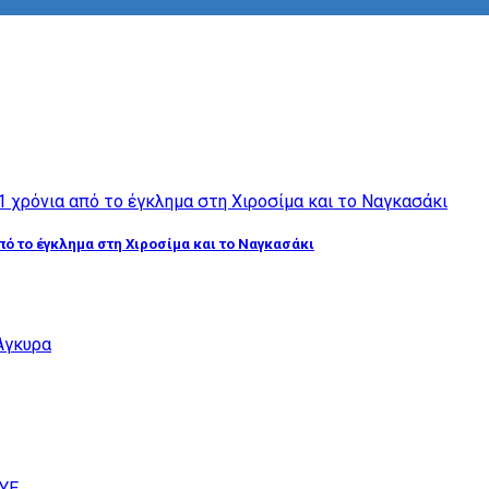
από το έγκλημα στη Χιροσίμα και το Ναγκασάκι