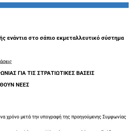
χής ενάντια στο σάπιο εκμεταλλευτικό σύστημα
Βάσεις
ΙΑΣ ΓΙΑ ΤΙΣ ΣΤΡΑΤΙΩΤΙΚΕΣ ΒΑΣΕΙΣ
ΗΘΟΥΝ ΝΕΕΣ
ένα χρόνο μετά την υπογραφή της προηγούμενης Συμφωνίας