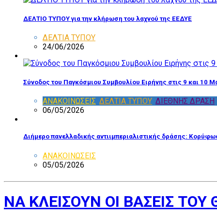
ΔΕΛΤΙΟ ΤΥΠΟΥ για την κλήρωση του λαχνού της ΕΕΔΥΕ
ΔΕΛΤΙΑ ΤΥΠΟΥ
24/06/2026
Σύνοδος του Παγκόσμιου Συμβουλίου Ειρήνης στις 9 και 10 Μ
ΑΝΑΚΟΙΝΩΣΕΙΣ
,
ΔΕΛΤΙΑ ΤΥΠΟΥ
,
ΔΙΕΘΝΗΣ ΔΡΑΣΗ
06/05/2026
Διήμερο πανελλαδικής αντιιμπεριαλιστικής δράσης: Κορύφωσ
ΑΝΑΚΟΙΝΩΣΕΙΣ
05/05/2026
ΝΑ ΚΛΕΙΣΟΥΝ ΟΙ ΒΑΣΕΙΣ ΤΟ