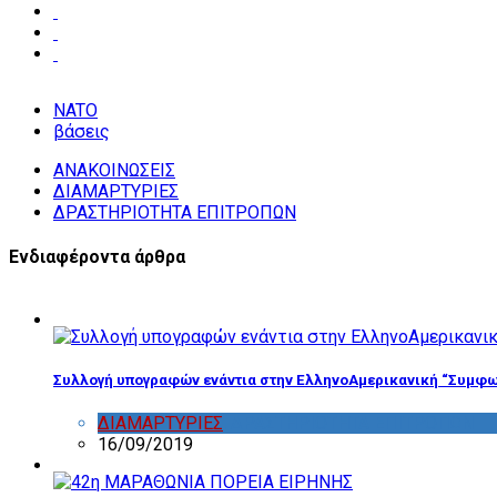
NATO
βάσεις
ΑΝΑΚΟΙΝΩΣΕΙΣ
ΔΙΑΜΑΡΤΥΡΙΕΣ
ΔΡΑΣΤΗΡΙΟΤΗΤΑ ΕΠΙΤΡΟΠΩΝ
Ενδιαφέροντα άρθρα
Συλλογή υπογραφών ενάντια στην ΕλληνοΑμερικανική “Συμφω
ΔΙΑΜΑΡΤΥΡΙΕΣ
,
ΔΡΑΣΤΗΡΙΟΤΗΤΑ ΕΠΙΤΡΟΠΩΝ
16/09/2019