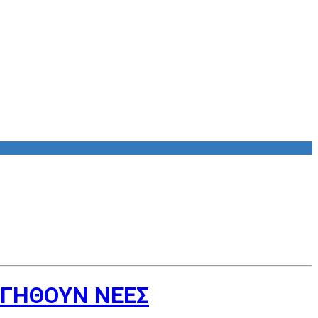
ΡΓΗΘΟΥΝ ΝΕΕΣ