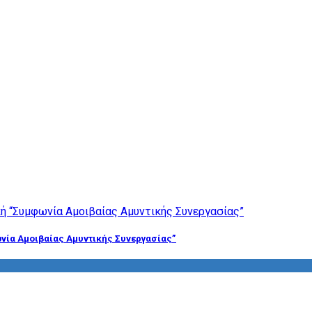
νία Αμοιβαίας Αμυντικής Συνεργασίας”