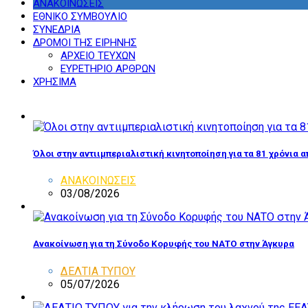
ΑΝΑΚΟΙΝΩΣΕΙΣ
ΕΘΝΙΚΟ ΣΥΜΒΟΥΛΙΟ
ΣΥΝΕΔΡΙΑ
ΔΡΟΜΟΙ ΤΗΣ ΕΙΡΗΝΗΣ
ΑΡΧΕΙΟ ΤΕΥΧΩΝ
ΕΥΡΕΤΗΡΙΟ ΑΡΘΡΩΝ
ΧΡΗΣΙΜΑ
Όλοι στην αντιιμπεριαλιστική κινητοποίηση για τα 81 χρόνια 
ΑΝΑΚΟΙΝΩΣΕΙΣ
03/08/2026
Ανακοίνωση για τη Σύνοδο Κορυφής του ΝΑΤΟ στην Άγκυρα
ΔΕΛΤΙΑ ΤΥΠΟΥ
05/07/2026