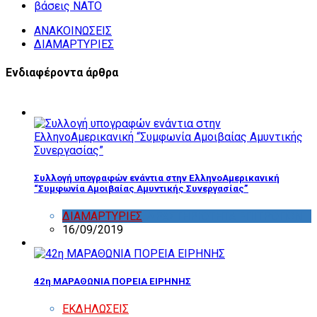
βάσεις ΝΑΤΟ
ΑΝΑΚΟΙΝΩΣΕΙΣ
ΔΙΑΜΑΡΤΥΡΙΕΣ
Ενδιαφέροντα άρθρα
Συλλογή υπογραφών ενάντια στην ΕλληνοΑμερικανική
“Συμφωνία Αμοιβαίας Αμυντικής Συνεργασίας”
ΔΙΑΜΑΡΤΥΡΙΕΣ
,
ΔΡΑΣΤΗΡΙΟΤΗΤΑ ΕΠΙΤΡΟΠΩΝ
16/09/2019
42η ΜΑΡΑΘΩΝΙΑ ΠΟΡΕΙΑ ΕΙΡΗΝΗΣ
ΕΚΔΗΛΩΣΕΙΣ