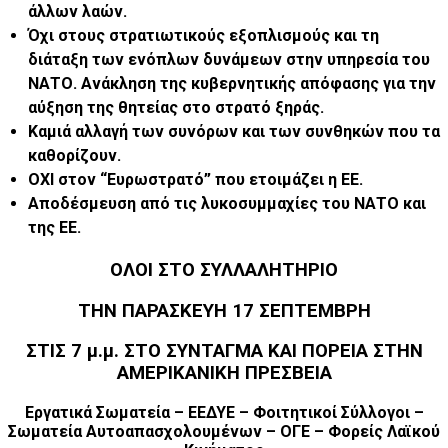
άλλων λαών.
Όχι στους στρατιωτικούς εξοπλισμούς και τη
διάταξη των ενόπλων δυνάμεων στην υπηρεσία του
ΝΑΤΟ. Ανάκληση της κυβερνητικής απόφασης για την
αύξηση της θητείας στο στρατό ξηράς.
Καμιά αλλαγή των συνόρων και των συνθηκών που τα
καθορίζουν.
ΟΧΙ στον “Ευρωστρατό” που ετοιμάζει η ΕΕ.
Αποδέσμευση από τις λυκοσυμμαχίες του ΝΑΤΟ και
της ΕΕ.
ΟΛΟΙ ΣΤΟ ΣΥΛΛΑΛΗΤΗΡΙΟ
ΤΗΝ ΠΑΡΑΣΚΕΥΗ 17 ΣΕΠΤΕΜΒΡΗ
ΣΤΙΣ 7 μ.μ. ΣΤΟ ΣΥΝΤΑΓΜΑ ΚΑΙ ΠΟΡΕΙΑ ΣΤΗΝ
ΑΜΕΡΙΚΑΝΙΚΗ ΠΡΕΣΒΕΙΑ
Εργατικά Σωματεία – ΕΕΔΥΕ – Φοιτητικοί Σύλλογοι –
Σωματεία Αυτοαπασχολουμένων – ΟΓΕ – Φορείς Λαϊκού