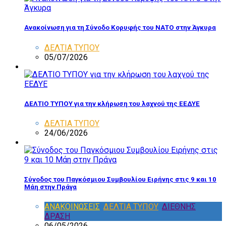
Ανακοίνωση για τη Σύνοδο Κορυφής του ΝΑΤΟ στην Άγκυρα
ΔΕΛΤΙΑ ΤΥΠΟΥ
05/07/2026
ΔΕΛΤΙΟ ΤΥΠΟΥ για την κλήρωση του λαχνού της ΕΕΔΥΕ
ΔΕΛΤΙΑ ΤΥΠΟΥ
24/06/2026
Σύνοδος του Παγκόσμιου Συμβουλίου Ειρήνης στις 9 και 10
Μάη στην Πράγα
ΑΝΑΚΟΙΝΩΣΕΙΣ
,
ΔΕΛΤΙΑ ΤΥΠΟΥ
,
ΔΙΕΘΝΗΣ
ΔΡΑΣΗ
06/05/2026