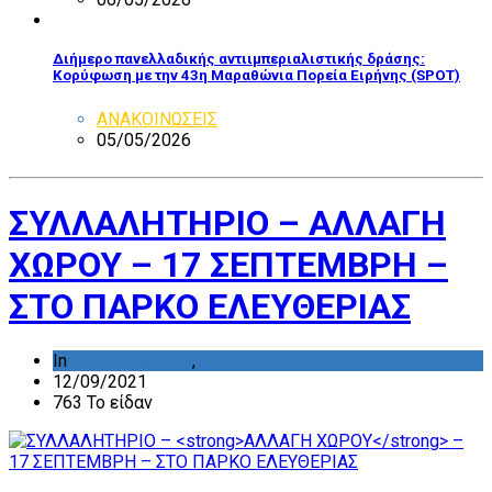
Διήμερο πανελλαδικής αντιιμπεριαλιστικής δράσης:
Κορύφωση με την 43η Μαραθώνια Πορεία Ειρήνης (SPOT)
ΑΝΑΚΟΙΝΩΣΕΙΣ
05/05/2026
ΣΥΛΛΑΛΗΤΗΡΙΟ –
ΑΛΛΑΓΗ
ΧΩΡΟΥ
– 17 ΣΕΠΤΕΜΒΡΗ –
ΣΤΟ ΠΑΡΚΟ ΕΛΕΥΘΕΡΙΑΣ
In
ΑΝΑΚΟΙΝΩΣΕΙΣ
,
ΔΙΑΜΑΡΤΥΡΙΕΣ
12/09/2021
763 Το είδαν