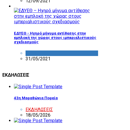
12/09/2021
ΕΔΥΕΘ - Ηχηρό μήνυμα αντίθεσης στην
εμπλοκή της χώρας στους ιμπεριαλιστικούς
σχεδιασμούς
ΔΡΑΣΤΗΡΙΟΤΗΤΑ ΕΠΙΤΡΟΠΩΝ
31/05/2021
ΕΚΔΗΛΩΣΕΙΣ
43η Μαραθώνια Πορεία
ΕΚΔΗΛΩΣΕΙΣ
18/05/2026