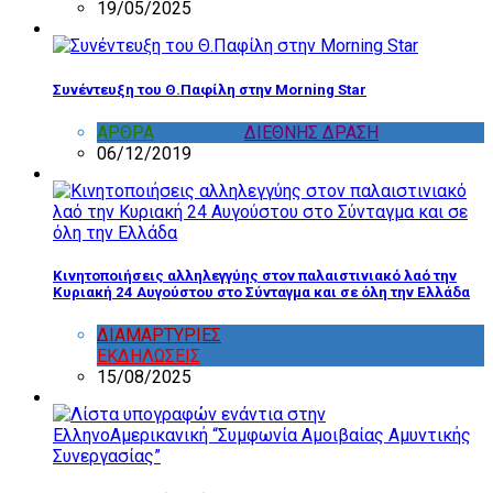
19/05/2025
Συνέντευξη του Θ.Παφίλη στην Morning Star
ΑΡΘΡΑ
,
ΔΙΑΦΟΡΑ
,
ΔΙΕΘΝΗΣ ΔΡΑΣΗ
06/12/2019
Κινητοποιήσεις αλληλεγγύης στον παλαιστινιακό λαό την
Κυριακή 24 Αυγούστου στο Σύνταγμα και σε όλη την Ελλάδα
ΔΙΑΜΑΡΤΥΡΙΕΣ
,
ΔΡΑΣΤΗΡΙΟΤΗΤΑ ΕΠΙΤΡΟΠΩΝ
,
ΕΚΔΗΛΩΣΕΙΣ
15/08/2025