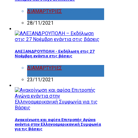
ΔΙΑΜΑΡΤΥΡΙΕΣ
,
ΔΡΑΣΤΗΡΙΟΤΗΤΑ
ΕΠΙΤΡΟΠΩΝ
28/11/2021
ΑΛΕΞΑΝΔΡΟΥΠΟΛΗ - Εκδήλωση στις 27
Νοέμβρη ενάντια στις βάσεις
ΔΙΑΜΑΡΤΥΡΙΕΣ
,
ΔΡΑΣΤΗΡΙΟΤΗΤΑ
ΕΠΙΤΡΟΠΩΝ
23/11/2021
Ανακοίνωση και αφίσα Επιτροπής Αγώνα
ενάντια στην Ελληνοαμερικανική Συμφωνία
για τις Βάσεις