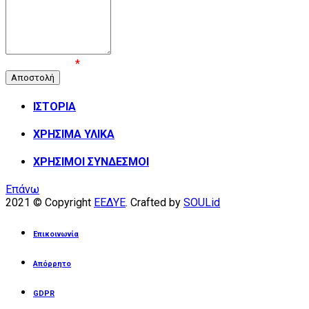
Επιβεβαίωση
*
ΙΣΤΟΡΙΑ
ΧΡΗΣΙΜΑ ΥΛΙΚΑ
ΧΡΗΣΙΜΟΙ ΣΥΝΔΕΣΜΟΙ
Επάνω
2021 © Copyright
ΕΕΔΥΕ
. Crafted by
SOULid
Επικοινωνία
Απόρρητο
GDPR