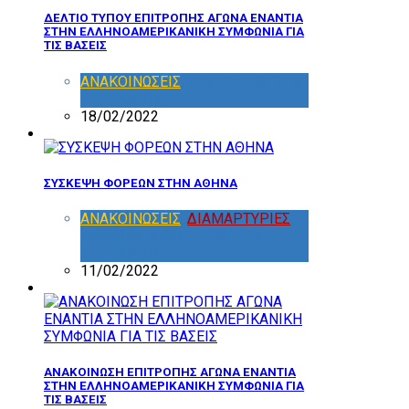
ΔΕΛΤΙΟ ΤΥΠΟΥ ΕΠΙΤΡΟΠΗΣ ΑΓΩΝΑ ΕΝΑΝΤΙΑ
ΣΤΗΝ ΕΛΛΗΝΟΑΜΕΡΙΚΑΝΙΚΗ ΣΥΜΦΩΝΙΑ ΓΙΑ
ΤΙΣ ΒΑΣΕΙΣ
ΑΝΑΚΟΙΝΩΣΕΙΣ
,
ΔΡΑΣΤΗΡΙΟΤΗΤΑ
ΕΠΙΤΡΟΠΩΝ
18/02/2022
ΣΥΣΚΕΨΗ ΦΟΡΕΩΝ ΣΤΗΝ ΑΘΗΝΑ
ΑΝΑΚΟΙΝΩΣΕΙΣ
,
ΔΙΑΜΑΡΤΥΡΙΕΣ
,
ΔΙΑΦΟΡΑ
,
ΔΡΑΣΤΗΡΙΟΤΗΤΑ
ΕΠΙΤΡΟΠΩΝ
11/02/2022
ΑΝΑΚΟΙΝΩΣΗ ΕΠΙΤΡΟΠΗΣ ΑΓΩΝΑ ΕΝΑΝΤΙΑ
ΣΤΗΝ ΕΛΛΗΝΟΑΜΕΡΙΚΑΝΙΚΗ ΣΥΜΦΩΝΙΑ ΓΙΑ
ΤΙΣ ΒΑΣΕΙΣ