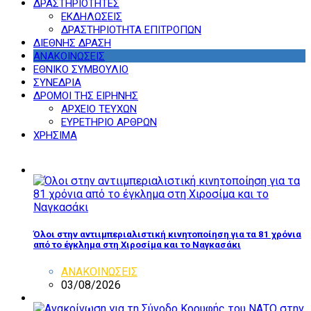
ΔΡΑΣΤΗΡΙΟΤΗΤΕΣ
ΕΚΔΗΛΩΣΕΙΣ
ΔΡΑΣΤΗΡΙΟΤΗΤΑ ΕΠΙΤΡΟΠΩΝ
ΔΙΕΘΝΗΣ ΔΡΑΣΗ
ΑΝΑΚΟΙΝΩΣΕΙΣ
ΕΘΝΙΚΟ ΣΥΜΒΟΥΛΙΟ
ΣΥΝΕΔΡΙΑ
ΔΡΟΜΟΙ ΤΗΣ ΕΙΡΗΝΗΣ
ΑΡΧΕΙΟ ΤΕΥΧΩΝ
ΕΥΡΕΤΗΡΙΟ ΑΡΘΡΩΝ
ΧΡΗΣΙΜΑ
Όλοι στην αντιιμπεριαλιστική κινητοποίηση για τα 81 χρόνια
από το έγκλημα στη Χιροσίμα και το Ναγκασάκι
ΑΝΑΚΟΙΝΩΣΕΙΣ
03/08/2026