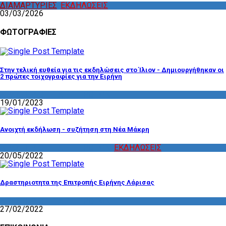
ΔΙΑΜΑΡΤΥΡΙΕΣ
,
ΕΚΔΗΛΩΣΕΙΣ
03/03/2026
ΦΩΤΟΓΡΑΦΙΕΣ
Στην τελική ευθεία για τις εκδηλώσεις στο Ίλιον - Δημιουργήθηκαν οι
2 πρώτες τοιχογραφίες για την Ειρήνη
ΔΡΑΣΤΗΡΙΟΤΗΤΑ ΕΠΙΤΡΟΠΩΝ
19/01/2023
Ανοιχτή εκδήλωση - συζήτηση στη Νέα Μάκρη
ΔΡΑΣΤΗΡΙΟΤΗΤΑ ΕΠΙΤΡΟΠΩΝ
,
ΕΚΔΗΛΩΣΕΙΣ
20/05/2022
Δραστηριοτητα της Επιτροπής Ειρήνης Λάρισας
ΔΡΑΣΤΗΡΙΟΤΗΤΑ ΕΠΙΤΡΟΠΩΝ
27/02/2022