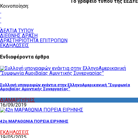
Το γραφείο τύπου της ΕΕΔΥΕ
Κοινοποίηση:
ΔΕΛΤΙΑ ΤΥΠΟΥ
ΔΙΕΘΝΗΣ ΔΡΑΣΗ
ΔΡΑΣΤΗΡΙΟΤΗΤΑ ΕΠΙΤΡΟΠΩΝ
ΕΚΔΗΛΩΣΕΙΣ
Ενδιαφέροντα άρθρα
Συλλογή υπογραφών ενάντια στην ΕλληνοΑμερικανική “Συμφωνία
Αμοιβαίας Αμυντικής Συνεργασίας”
ΔΙΑΜΑΡΤΥΡΙΕΣ
,
ΔΡΑΣΤΗΡΙΟΤΗΤΑ ΕΠΙΤΡΟΠΩΝ
16/09/2019
42η ΜΑΡΑΘΩΝΙΑ ΠΟΡΕΙΑ ΕΙΡΗΝΗΣ
ΕΚΔΗΛΩΣΕΙΣ
19/05/2025