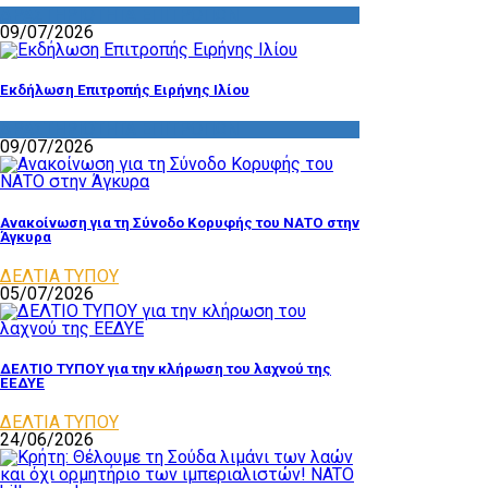
ΔΡΑΣΤΗΡΙΟΤΗΤΑ ΕΠΙΤΡΟΠΩΝ
09/07/2026
Εκδήλωση Επιτροπής Ειρήνης Ιλίου
ΔΡΑΣΤΗΡΙΟΤΗΤΑ ΕΠΙΤΡΟΠΩΝ
09/07/2026
Ανακοίνωση για τη Σύνοδο Κορυφής του ΝΑΤΟ στην
Άγκυρα
ΔΕΛΤΙΑ ΤΥΠΟΥ
05/07/2026
ΔΕΛΤΙΟ ΤΥΠΟΥ για την κλήρωση του λαχνού της
ΕΕΔΥΕ
ΔΕΛΤΙΑ ΤΥΠΟΥ
24/06/2026