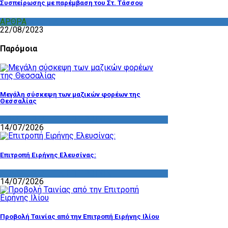
Συσπείρωσης με παρέμβαση του Στ. Τάσσου
ΑΡΘΡΑ
,
ΣΧΟΛΙΑ
22/08/2023
Παρόμοια
Μεγάλη σύσκεψη των μαζικών φορέων της
Θεσσαλίας
ΔΡΑΣΤΗΡΙΟΤΗΤΑ ΕΠΙΤΡΟΠΩΝ
14/07/2026
Επιτροπή Ειρήνης Ελευσίνας:
ΔΡΑΣΤΗΡΙΟΤΗΤΑ ΕΠΙΤΡΟΠΩΝ
14/07/2026
Προβολή Ταινίας από την Επιτροπή Ειρήνης Ιλίου