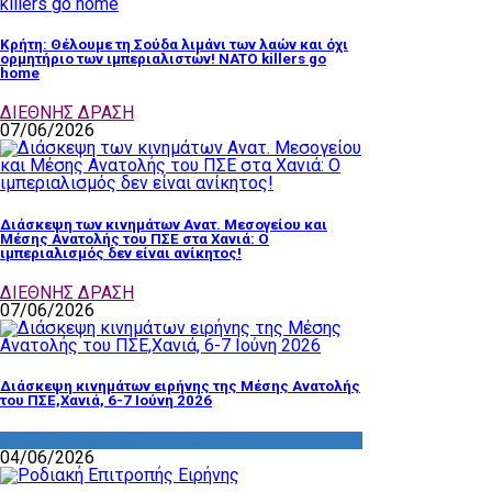
Κρήτη: Θέλουμε τη Σούδα λιμάνι των λαών και όχι
ορμητήριο των ιμπεριαλιστών! NATO killers go
home
ΔΙΕΘΝΗΣ ΔΡΑΣΗ
07/06/2026
Διάσκεψη των κινημάτων Ανατ. Μεσογείου και
Μέσης Ανατολής του ΠΣΕ στα Χανιά: Ο
ιμπεριαλισμός δεν είναι ανίκητος!
ΔΙΕΘΝΗΣ ΔΡΑΣΗ
07/06/2026
Διάσκεψη κινημάτων ειρήνης της Μέσης Ανατολής
του ΠΣΕ,Χανιά, 6-7 Ιούνη 2026
ΔΡΑΣΤΗΡΙΟΤΗΤΑ ΕΠΙΤΡΟΠΩΝ
04/06/2026