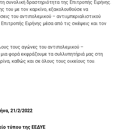
 τη συνολική δραστηριότητα της Επιτροπής Ειρήνης.
ης του με τον καρκίνο, εξακολουθούσε να
έσεις του αντιπολεμικού – αντιιμπεριαλιστικού
 Επιτροπής Ειρήνης μέσα από τις σκέψεις και τον
λους τους αγώνες του αντιπολεμικού –
μη μια φορά εκφράζουμε τα συλλυπητήριά μας στη
ρίνα, καθώς και σε όλους τους οικείους του.
ήνα, 21/2/2022
είο τύπου της ΕΕΔΥΕ