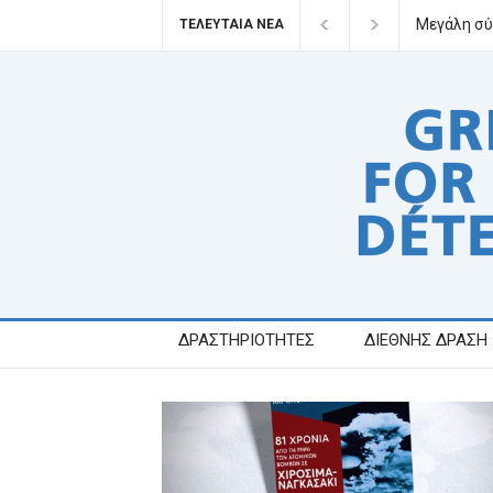
Μεγάλη σύ
ΤΕΛΕΥΤΑΙΑ ΝΕΑ
ΔΡΑΣΤΗΡΙΟΤΗΤΕΣ
ΔΙΕΘΝΗΣ ΔΡΑΣΗ