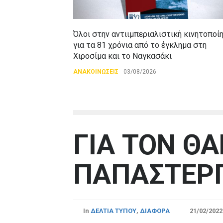
Όλοι στην αντιιμπεριαλιστική κινητοποί
για τα 81 χρόνια από το έγκλημα στη
Χιροσίμα και το Ναγκασάκι
ΑΝΑΚΟΙΝΩΣΕΙΣ
03/08/2026
ΓΙΑ ΤΟΝ ΘΑ
ΠΑΠΑΣΤΕΡΓ
In
ΔΕΛΤΙΑ ΤΥΠΟΥ
,
ΔΙΑΦΟΡΑ
21/02/2022