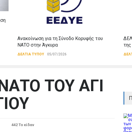
ηση
Ανακοίνωση για τη Σύνοδο Κορυφής του
ΔΕΛ
ΝΑΤΟ στην Άγκυρα
της
ΔΕΛΤΙΑ ΤΥΠΟΥ
05/07/2026
ΔΕΛ
ΝΑΤΟ ΤΟΥ ΑΓΙ
ΙΟΥ
Π
442 Το είδαν