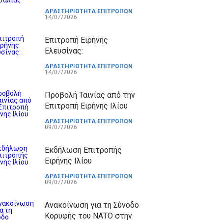
ΔΡΑΣΤΗΡΙΟΤΗΤΑ ΕΠΙΤΡΟΠΩΝ
14/07/2026
Επιτροπή Ειρήνης
Ελευσίνας:
ΔΡΑΣΤΗΡΙΟΤΗΤΑ ΕΠΙΤΡΟΠΩΝ
14/07/2026
Προβολή Ταινίας από την
Επιτροπή Ειρήνης Ιλίου
ΔΡΑΣΤΗΡΙΟΤΗΤΑ ΕΠΙΤΡΟΠΩΝ
09/07/2026
Εκδήλωση Επιτροπής
Ειρήνης Ιλίου
ΔΡΑΣΤΗΡΙΟΤΗΤΑ ΕΠΙΤΡΟΠΩΝ
09/07/2026
Ανακοίνωση για τη Σύνοδο
Κορυφής του ΝΑΤΟ στην