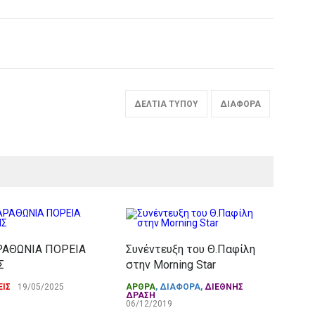
ΔΕΛΤΙΑ ΤΥΠΟΥ
ΔΙΑΦΟΡΑ
ΡΑΘΩΝΙΑ ΠΟΡΕΙΑ
Συνέντευξη του Θ.Παφίλη
Σ
στην Morning Star
Κιν
στο
ΙΣ
19/05/2025
ΑΡΘΡΑ
,
ΔΙΑΦΟΡΑ
,
ΔΙΕΘΝΗΣ
ΔΡΑΣΗ
Κυρ
06/12/2019