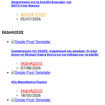
Ανακοίνωση για τη Σύνοδο Κορυφής του
ΝΑΤΟ στην Άγκυρα
ΔΕΛΤΙΑ ΤΥΠΟΥ
05/07/2026
ΕΚΔΗΛΩΣΕΙΣ
Συγκέντρωση της ΕΕΔΥΕ, σωματείων και φορέων: Οι λαοί
έχουν τη δύναμη! Καμιά θυσία για τον πόλεμο και τα κέρδη!
ΕΚΔΗΛΩΣΕΙΣ
07/08/2026
43η Μαραθώνια Πορεία
ΕΚΔΗΛΩΣΕΙΣ
18/05/2026