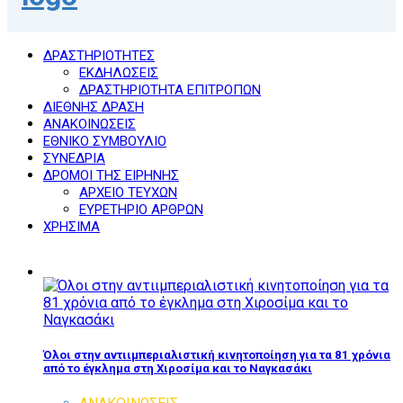
ΔΡΑΣΤΗΡΙΟΤΗΤΕΣ
ΕΚΔΗΛΩΣΕΙΣ
ΔΡΑΣΤΗΡΙΟΤΗΤΑ ΕΠΙΤΡΟΠΩΝ
ΔΙΕΘΝΗΣ ΔΡΑΣΗ
ΑΝΑΚΟΙΝΩΣΕΙΣ
ΕΘΝΙΚΟ ΣΥΜΒΟΥΛΙΟ
ΣΥΝΕΔΡΙΑ
ΔΡΟΜΟΙ ΤΗΣ ΕΙΡΗΝΗΣ
ΑΡΧΕΙΟ ΤΕΥΧΩΝ
ΕΥΡΕΤΗΡΙΟ ΑΡΘΡΩΝ
ΧΡΗΣΙΜΑ
Όλοι στην αντιιμπεριαλιστική κινητοποίηση για τα 81 χρόνια
από το έγκλημα στη Χιροσίμα και το Ναγκασάκι