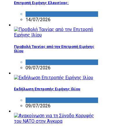
Επιτροπή Ειρήνης Ελευσίνας:
ΔΡΑΣΤΗΡΙΟΤΗΤΑ ΕΠΙΤΡΟΠΩΝ
14/07/2026
Προβολή Ταινίας από την Επιτροπή Ειρήνης
Ιλίου
ΔΡΑΣΤΗΡΙΟΤΗΤΑ ΕΠΙΤΡΟΠΩΝ
09/07/2026
Εκδήλωση Επιτροπής Ειρήνης Ιλίου
ΔΡΑΣΤΗΡΙΟΤΗΤΑ ΕΠΙΤΡΟΠΩΝ
09/07/2026