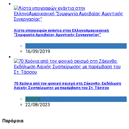
Λίστα υπογραφών ενάντια στην ΕλληνοΑμερικανική
“Συμφωνία Αμοιβαίας Αμυντικής Συνεργασίας”
ΔΙΑΦΟΡΑ
16/09/2019
70 Χρόνια από τον φονικό σεισμό στη Ζάκυνθο: Εκδήλωση
Λαϊκής Συσπείρωσης με παρέμβαση του Στ. Τάσσου
ΑΡΘΡΑ
,
ΣΧΟΛΙΑ
22/08/2023
Παρόμοια