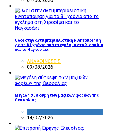
07/08/2026
Όλοι στην αντιιμπεριαλιστική κινητοποίηση
για τα 81 χρόνια από το έγκλημα στη Χιροσίμα
και το Ναγκασάκι
ΑΝΑΚΟΙΝΩΣΕΙΣ
03/08/2026
Μεγάλη σύσκεψη των μαζικών φορέων της
Θεσσαλίας
ΔΡΑΣΤΗΡΙΟΤΗΤΑ ΕΠΙΤΡΟΠΩΝ
14/07/2026