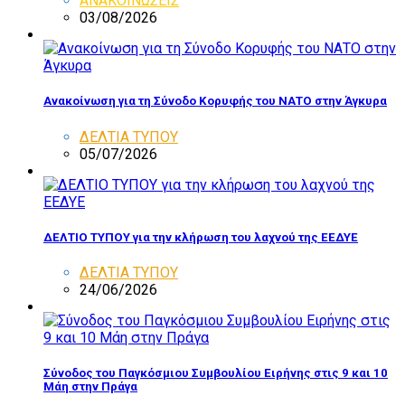
ΑΝΑΚΟΙΝΩΣΕΙΣ
03/08/2026
Ανακοίνωση για τη Σύνοδο Κορυφής του ΝΑΤΟ στην Άγκυρα
ΔΕΛΤΙΑ ΤΥΠΟΥ
05/07/2026
ΔΕΛΤΙΟ ΤΥΠΟΥ για την κλήρωση του λαχνού της ΕΕΔΥΕ
ΔΕΛΤΙΑ ΤΥΠΟΥ
24/06/2026
Σύνοδος του Παγκόσμιου Συμβουλίου Ειρήνης στις 9 και 10
Μάη στην Πράγα