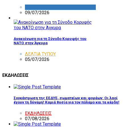
ΔΡΑΣΤΗΡΙΟΤΗΤΑ ΕΠΙΤΡΟΠΩΝ
09/07/2026
Ανακοίνωση για τη Σύνοδο Κορυφής του
ΝΑΤΟ στην Άγκυρα
ΔΕΛΤΙΑ ΤΥΠΟΥ
05/07/2026
ΕΚΔΗΛΩΣΕΙΣ
Συγκέντρωση της ΕΕΔΥΕ, σωματείων και φορέων: Οι λαοί
έχουν τη δύναμη! Καμιά θυσία για τον πόλεμο και τα κέρδη!
ΕΚΔΗΛΩΣΕΙΣ
07/08/2026