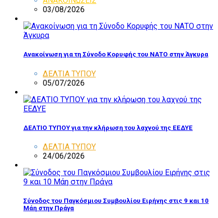
ΑΝΑΚΟΙΝΩΣΕΙΣ
03/08/2026
Ανακοίνωση για τη Σύνοδο Κορυφής του ΝΑΤΟ στην Άγκυρα
ΔΕΛΤΙΑ ΤΥΠΟΥ
05/07/2026
ΔΕΛΤΙΟ ΤΥΠΟΥ για την κλήρωση του λαχνού της ΕΕΔΥΕ
ΔΕΛΤΙΑ ΤΥΠΟΥ
24/06/2026
Σύνοδος του Παγκόσμιου Συμβουλίου Ειρήνης στις 9 και 10
Μάη στην Πράγα