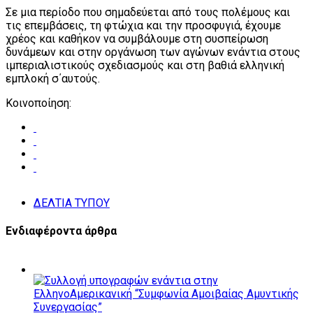
Σε μια περίοδο που σημαδεύεται από τους πολέμους και
τις επεμβάσεις, τη φτώχια και την προσφυγιά, έχουμε
χρέος και καθήκον να συμβάλουμε στη συσπείρωση
δυνάμεων και στην οργάνωση των αγώνων ενάντια στους
ιμπεριαλιστικούς σχεδιασμούς και στη βαθιά ελληνική
εμπλοκή σ΄αυτούς.
Κοινοποίηση:
ΔΕΛΤΙΑ ΤΥΠΟΥ
Ενδιαφέροντα άρθρα