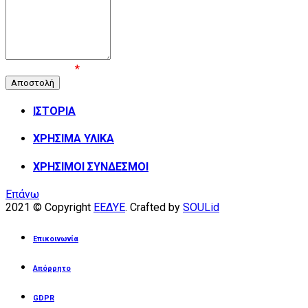
Επιβεβαίωση
*
ΙΣΤΟΡΙΑ
ΧΡΗΣΙΜΑ ΥΛΙΚΑ
ΧΡΗΣΙΜΟΙ ΣΥΝΔΕΣΜΟΙ
Επάνω
2021 © Copyright
ΕΕΔΥΕ
. Crafted by
SOULid
Επικοινωνία
Απόρρητο
GDPR