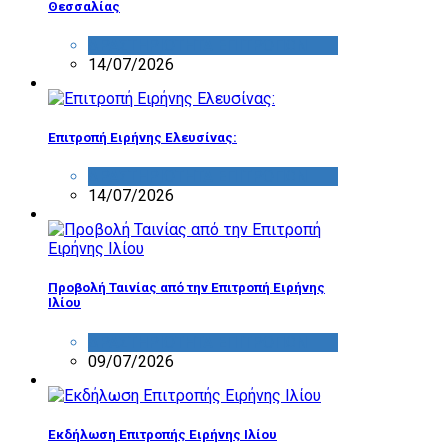
Θεσσαλίας
ΔΡΑΣΤΗΡΙΟΤΗΤΑ ΕΠΙΤΡΟΠΩΝ
14/07/2026
Επιτροπή Ειρήνης Ελευσίνας:
ΔΡΑΣΤΗΡΙΟΤΗΤΑ ΕΠΙΤΡΟΠΩΝ
14/07/2026
Προβολή Ταινίας από την Επιτροπή Ειρήνης
Ιλίου
ΔΡΑΣΤΗΡΙΟΤΗΤΑ ΕΠΙΤΡΟΠΩΝ
09/07/2026
Εκδήλωση Επιτροπής Ειρήνης Ιλίου