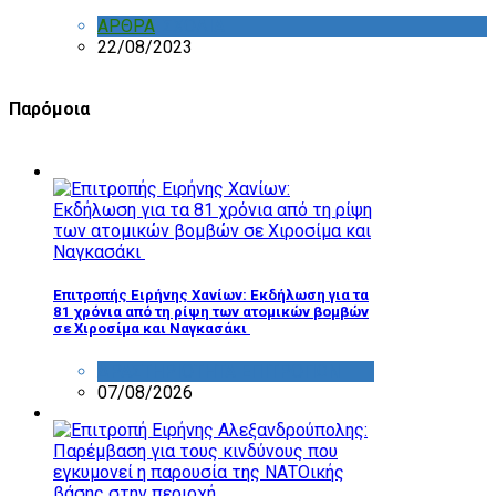
ΑΡΘΡΑ
,
ΣΧΟΛΙΑ
22/08/2023
Παρόμοια
Επιτροπής Ειρήνης Χανίων: Εκδήλωση για τα
81 χρόνια από τη ρίψη των ατομικών βομβών
σε Χιροσίμα και Ναγκασάκι
ΔΡΑΣΤΗΡΙΟΤΗΤΑ ΕΠΙΤΡΟΠΩΝ
07/08/2026