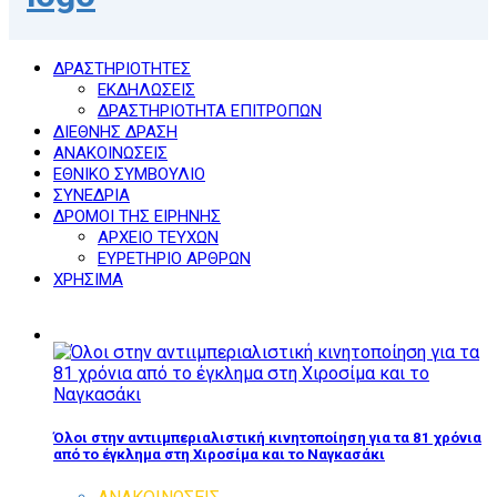
ΔΡΑΣΤΗΡΙΟΤΗΤΕΣ
ΕΚΔΗΛΩΣΕΙΣ
ΔΡΑΣΤΗΡΙΟΤΗΤΑ ΕΠΙΤΡΟΠΩΝ
ΔΙΕΘΝΗΣ ΔΡΑΣΗ
ΑΝΑΚΟΙΝΩΣΕΙΣ
ΕΘΝΙΚΟ ΣΥΜΒΟΥΛΙΟ
ΣΥΝΕΔΡΙΑ
ΔΡΟΜΟΙ ΤΗΣ ΕΙΡΗΝΗΣ
ΑΡΧΕΙΟ ΤΕΥΧΩΝ
ΕΥΡΕΤΗΡΙΟ ΑΡΘΡΩΝ
ΧΡΗΣΙΜΑ
Όλοι στην αντιιμπεριαλιστική κινητοποίηση για τα 81 χρόνια
από το έγκλημα στη Χιροσίμα και το Ναγκασάκι