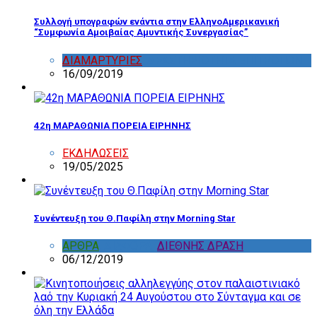
Συλλογή υπογραφών ενάντια στην ΕλληνοΑμερικανική
“Συμφωνία Αμοιβαίας Αμυντικής Συνεργασίας”
ΔΙΑΜΑΡΤΥΡΙΕΣ
,
ΔΡΑΣΤΗΡΙΟΤΗΤΑ ΕΠΙΤΡΟΠΩΝ
16/09/2019
42η ΜΑΡΑΘΩΝΙΑ ΠΟΡΕΙΑ ΕΙΡΗΝΗΣ
ΕΚΔΗΛΩΣΕΙΣ
19/05/2025
Συνέντευξη του Θ.Παφίλη στην Morning Star
ΑΡΘΡΑ
,
ΔΙΑΦΟΡΑ
,
ΔΙΕΘΝΗΣ ΔΡΑΣΗ
06/12/2019