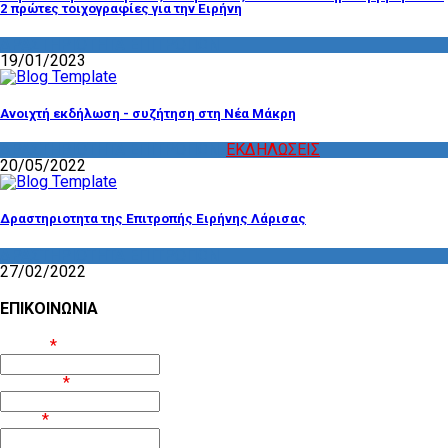
2 πρώτες τοιχογραφίες για την Ειρήνη
ΔΡΑΣΤΗΡΙΟΤΗΤΑ ΕΠΙΤΡΟΠΩΝ
19/01/2023
Ανοιχτή εκδήλωση - συζήτηση στη Νέα Μάκρη
ΔΡΑΣΤΗΡΙΟΤΗΤΑ ΕΠΙΤΡΟΠΩΝ
,
ΕΚΔΗΛΩΣΕΙΣ
20/05/2022
Δραστηριοτητα της Επιτροπής Ειρήνης Λάρισας
ΔΡΑΣΤΗΡΙΟΤΗΤΑ ΕΠΙΤΡΟΠΩΝ
27/02/2022
ΕΠΙΚΟΙΝΩΝΙΑ
Όνομα
*
Επίθετο
*
Email
*