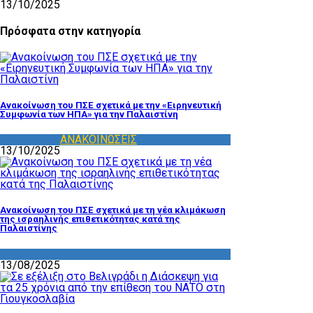
13/10/2025
Πρόσφατα στην κατηγορία
Ανακοίνωση του ΠΣΕ σχετικά με την «Ειρηνευτική
Συμφωνία των ΗΠΑ» για την Παλαιστίνη
WPC - ΠΣΕ
,
ΑΝΑΚΟΙΝΩΣΕΙΣ
13/10/2025
Ανακοίνωση του ΠΣΕ σχετικά με τη νέα κλιμάκωση
της ισραηλινής επιθετικότητας κατά της
Παλαιστίνης
WPC - ΠΣΕ
13/08/2025