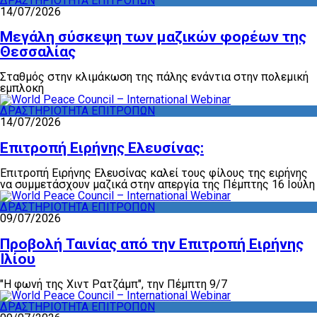
ΔΡΑΣΤΗΡΙΟΤΗΤΑ ΕΠΙΤΡΟΠΩΝ
14/07/2026
Μεγάλη σύσκεψη των μαζικών φορέων της
Θεσσαλίας
Σταθμός στην κλιμάκωση της πάλης ενάντια στην πολεμική
εμπλοκή
ΔΡΑΣΤΗΡΙΟΤΗΤΑ ΕΠΙΤΡΟΠΩΝ
14/07/2026
Επιτροπή Ειρήνης Ελευσίνας:
Επιτροπή Ειρήνης Ελευσίνας καλεί τους φίλους της ειρήνης
να συμμετάσχουν μαζικά στην απεργία της Πέμπτης 16 Ιούλη
ΔΡΑΣΤΗΡΙΟΤΗΤΑ ΕΠΙΤΡΟΠΩΝ
09/07/2026
Προβολή Ταινίας από την Επιτροπή Ειρήνης
Ιλίου
"Η φωνή της Χιντ Ρατζάμπ", την Πέμπτη 9/7
ΔΡΑΣΤΗΡΙΟΤΗΤΑ ΕΠΙΤΡΟΠΩΝ