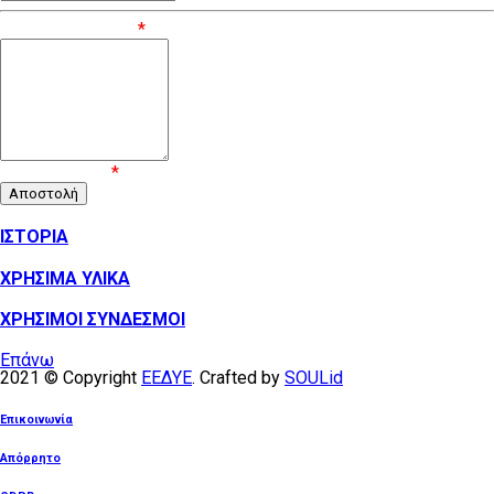
Μήνυμα / Σχόλιο
*
Επιβεβαίωση
*
ΙΣΤΟΡΙΑ
ΧΡΗΣΙΜΑ ΥΛΙΚΑ
ΧΡΗΣΙΜΟΙ ΣΥΝΔΕΣΜΟΙ
Επάνω
2021 © Copyright
ΕΕΔΥΕ
. Crafted by
SOULid
Επικοινωνία
Απόρρητο