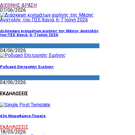
ΔΙΕΘΝΗΣ ΔΡΑΣΗ
07/06/2026
Διάσκεψη κινημάτων ειρήνης της Μέσης Ανατολής
του ΠΣΕ,Χανιά, 6-7 Ιούνη 2026
ΔΡΑΣΤΗΡΙΟΤΗΤΑ ΕΠΙΤΡΟΠΩΝ
04/06/2026
Ροδιακή Επιτροπής Ειρήνης
ΔΡΑΣΤΗΡΙΟΤΗΤΑ ΕΠΙΤΡΟΠΩΝ
04/06/2026
ΕΚΔΗΛΩΣΕΙΣ
43η Μαραθώνια Πορεία
ΕΚΔΗΛΩΣΕΙΣ
18/05/2026