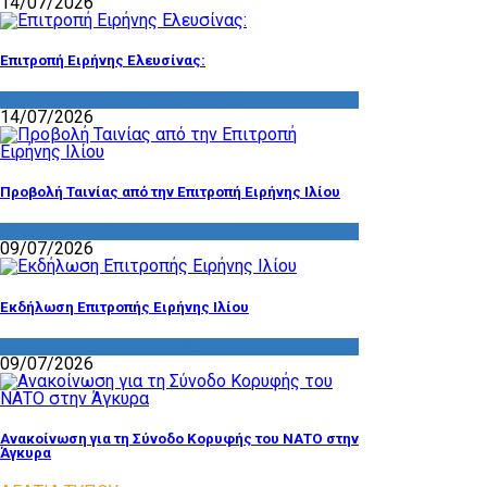
14/07/2026
Επιτροπή Ειρήνης Ελευσίνας:
ΔΡΑΣΤΗΡΙΟΤΗΤΑ ΕΠΙΤΡΟΠΩΝ
14/07/2026
Προβολή Ταινίας από την Επιτροπή Ειρήνης Ιλίου
ΔΡΑΣΤΗΡΙΟΤΗΤΑ ΕΠΙΤΡΟΠΩΝ
09/07/2026
Εκδήλωση Επιτροπής Ειρήνης Ιλίου
ΔΡΑΣΤΗΡΙΟΤΗΤΑ ΕΠΙΤΡΟΠΩΝ
09/07/2026
Ανακοίνωση για τη Σύνοδο Κορυφής του ΝΑΤΟ στην
Άγκυρα