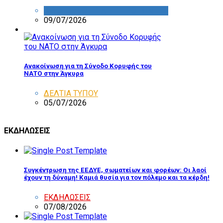
ΔΡΑΣΤΗΡΙΟΤΗΤΑ ΕΠΙΤΡΟΠΩΝ
09/07/2026
Ανακοίνωση για τη Σύνοδο Κορυφής του
ΝΑΤΟ στην Άγκυρα
ΔΕΛΤΙΑ ΤΥΠΟΥ
05/07/2026
ΕΚΔΗΛΩΣΕΙΣ
Συγκέντρωση της ΕΕΔΥΕ, σωματείων και φορέων: Οι λαοί
έχουν τη δύναμη! Καμιά θυσία για τον πόλεμο και τα κέρδη!
ΕΚΔΗΛΩΣΕΙΣ
07/08/2026