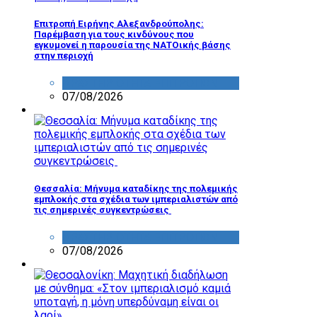
Επιτροπή Ειρήνης Αλεξανδρούπολης:
Παρέμβαση για τους κινδύνους που
εγκυμονεί η παρουσία της ΝΑΤΟικής βάσης
στην περιοχή
ΔΡΑΣΤΗΡΙΟΤΗΤΑ ΕΠΙΤΡΟΠΩΝ
07/08/2026
Θεσσαλία: Μήνυμα καταδίκης της πολεμικής
εμπλοκής στα σχέδια των ιμπεριαλιστών από
τις σημερινές συγκεντρώσεις
ΔΡΑΣΤΗΡΙΟΤΗΤΑ ΕΠΙΤΡΟΠΩΝ
07/08/2026