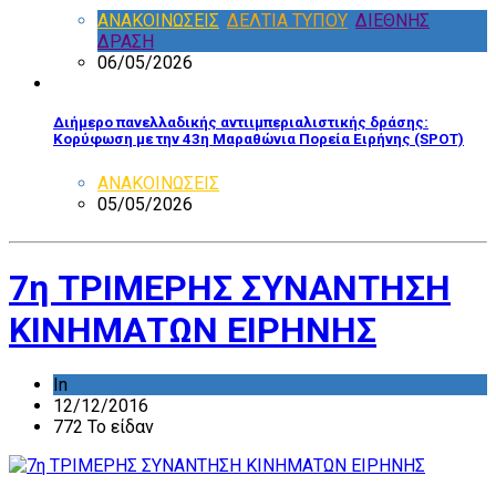
ΑΝΑΚΟΙΝΩΣΕΙΣ
,
ΔΕΛΤΙΑ ΤΥΠΟΥ
,
ΔΙΕΘΝΗΣ
ΔΡΑΣΗ
06/05/2026
Διήμερο πανελλαδικής αντιιμπεριαλιστικής δράσης:
Κορύφωση με την 43η Μαραθώνια Πορεία Ειρήνης (SPOT)
ΑΝΑΚΟΙΝΩΣΕΙΣ
05/05/2026
7η ΤΡΙΜΕΡΗΣ ΣΥΝΑΝΤΗΣΗ
ΚΙΝΗΜΑΤΩΝ ΕΙΡΗΝΗΣ
In
ΔΙΕΘΝΗΣ ΔΡΑΣΗ
12/12/2016
772 Το είδαν