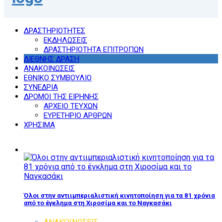
ΔΡΑΣΤΗΡΙΟΤΗΤΕΣ
ΕΚΔΗΛΩΣΕΙΣ
ΔΡΑΣΤΗΡΙΟΤΗΤΑ ΕΠΙΤΡΟΠΩΝ
ΔΙΕΘΝΗΣ ΔΡΑΣΗ
ΑΝΑΚΟΙΝΩΣΕΙΣ
ΕΘΝΙΚΟ ΣΥΜΒΟΥΛΙΟ
ΣΥΝΕΔΡΙΑ
ΔΡΟΜΟΙ ΤΗΣ ΕΙΡΗΝΗΣ
ΑΡΧΕΙΟ ΤΕΥΧΩΝ
ΕΥΡΕΤΗΡΙΟ ΑΡΘΡΩΝ
ΧΡΗΣΙΜΑ
Όλοι στην αντιιμπεριαλιστική κινητοποίηση για τα 81 χρόνια
από το έγκλημα στη Χιροσίμα και το Ναγκασάκι