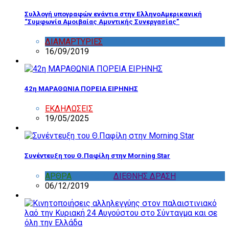
Συλλογή υπογραφών ενάντια στην ΕλληνοΑμερικανική
“Συμφωνία Αμοιβαίας Αμυντικής Συνεργασίας”
ΔΙΑΜΑΡΤΥΡΙΕΣ
,
ΔΡΑΣΤΗΡΙΟΤΗΤΑ ΕΠΙΤΡΟΠΩΝ
16/09/2019
42η ΜΑΡΑΘΩΝΙΑ ΠΟΡΕΙΑ ΕΙΡΗΝΗΣ
ΕΚΔΗΛΩΣΕΙΣ
19/05/2025
Συνέντευξη του Θ.Παφίλη στην Morning Star
ΑΡΘΡΑ
,
ΔΙΑΦΟΡΑ
,
ΔΙΕΘΝΗΣ ΔΡΑΣΗ
06/12/2019