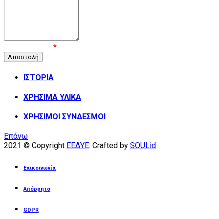
Επιβεβαίωση
*
ΙΣΤΟΡΙΑ
ΧΡΗΣΙΜΑ ΥΛΙΚΑ
ΧΡΗΣΙΜΟΙ ΣΥΝΔΕΣΜΟΙ
Επάνω
2021 © Copyright
ΕΕΔΥΕ
. Crafted by
SOULid
Επικοινωνία
Απόρρητο
GDPR