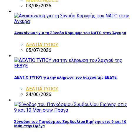
ΑΝΑΚΟΙΝΩΣΕΙΣ
03/08/2026
Ανακοίνωση για τη Σύνοδο Κορυφής του ΝΑΤΟ στην Άγκυρα
ΔΕΛΤΙΑ ΤΥΠΟΥ
05/07/2026
ΔΕΛΤΙΟ ΤΥΠΟΥ για την κλήρωση του λαχνού της ΕΕΔΥΕ
ΔΕΛΤΙΑ ΤΥΠΟΥ
24/06/2026
Σύνοδος του Παγκόσμιου Συμβουλίου Ειρήνης στις 9 και 10
Μάη στην Πράγα