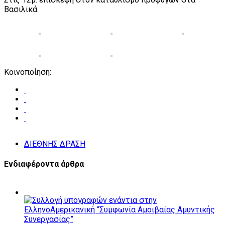
Βασιλικά.
Κοινοποίηση:
ΔΙΕΘΝΗΣ ΔΡΑΣΗ
Ενδιαφέροντα άρθρα