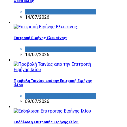
Θεσσαλίας
ΔΡΑΣΤΗΡΙΟΤΗΤΑ ΕΠΙΤΡΟΠΩΝ
14/07/2026
Επιτροπή Ειρήνης Ελευσίνας:
ΔΡΑΣΤΗΡΙΟΤΗΤΑ ΕΠΙΤΡΟΠΩΝ
14/07/2026
Προβολή Ταινίας από την Επιτροπή Ειρήνης
Ιλίου
ΔΡΑΣΤΗΡΙΟΤΗΤΑ ΕΠΙΤΡΟΠΩΝ
09/07/2026
Εκδήλωση Επιτροπής Ειρήνης Ιλίου