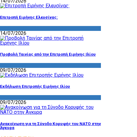
14/07/2026
Επιτροπή Ειρήνης Ελευσίνας:
ΔΡΑΣΤΗΡΙΟΤΗΤΑ ΕΠΙΤΡΟΠΩΝ
14/07/2026
Προβολή Ταινίας από την Επιτροπή Ειρήνης Ιλίου
ΔΡΑΣΤΗΡΙΟΤΗΤΑ ΕΠΙΤΡΟΠΩΝ
09/07/2026
Εκδήλωση Επιτροπής Ειρήνης Ιλίου
ΔΡΑΣΤΗΡΙΟΤΗΤΑ ΕΠΙΤΡΟΠΩΝ
09/07/2026
Ανακοίνωση για τη Σύνοδο Κορυφής του ΝΑΤΟ στην
Άγκυρα