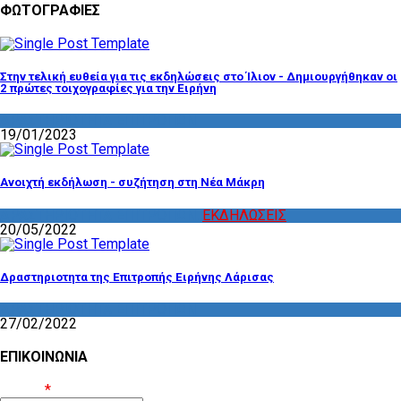
ΦΩΤΟΓΡΑΦΙΕΣ
Στην τελική ευθεία για τις εκδηλώσεις στο Ίλιον - Δημιουργήθηκαν οι
2 πρώτες τοιχογραφίες για την Ειρήνη
ΔΡΑΣΤΗΡΙΟΤΗΤΑ ΕΠΙΤΡΟΠΩΝ
19/01/2023
Ανοιχτή εκδήλωση - συζήτηση στη Νέα Μάκρη
ΔΡΑΣΤΗΡΙΟΤΗΤΑ ΕΠΙΤΡΟΠΩΝ
,
ΕΚΔΗΛΩΣΕΙΣ
20/05/2022
Δραστηριοτητα της Επιτροπής Ειρήνης Λάρισας
ΔΡΑΣΤΗΡΙΟΤΗΤΑ ΕΠΙΤΡΟΠΩΝ
27/02/2022
ΕΠΙΚΟΙΝΩΝΙΑ
Όνομα
*