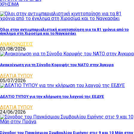
ΧΡΗΣΙΜΑ
Όλοι στην αντιιμπεριαλιστική κινητοποίηση για τα 81 χρόνια από το
έγκλημα στη Χιροσίμα και το Ναγκασάκι
ΑΝΑΚΟΙΝΩΣΕΙΣ
03/08/2026
Ανακοίνωση για τη Σύνοδο Κορυφής του ΝΑΤΟ στην Άγκυρα
ΔΕΛΤΙΑ ΤΥΠΟΥ
05/07/2026
ΔΕΛΤΙΟ ΤΥΠΟΥ για την κλήρωση του λαχνού της ΕΕΔΥΕ
ΔΕΛΤΙΑ ΤΥΠΟΥ
24/06/2026
Σύνοδος του Παγκόσμιου Συμβουλίου Ειρήνης στις 9 και 10 Μάη στην