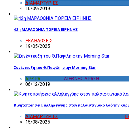
ΔΙΑΜΑΡΤΥΡΙΕΣ
,
ΔΡΑΣΤΗΡΙΟΤΗΤΑ ΕΠΙΤΡΟΠΩΝ
16/09/2019
42η ΜΑΡΑΘΩΝΙΑ ΠΟΡΕΙΑ ΕΙΡΗΝΗΣ
ΕΚΔΗΛΩΣΕΙΣ
19/05/2025
Συνέντευξη του Θ.Παφίλη στην Morning Star
ΑΡΘΡΑ
,
ΔΙΑΦΟΡΑ
,
ΔΙΕΘΝΗΣ ΔΡΑΣΗ
06/12/2019
Κινητοποιήσεις αλληλεγγύης στον παλαιστινιακό λαό την Κυρι
ΔΙΑΜΑΡΤΥΡΙΕΣ
,
ΔΡΑΣΤΗΡΙΟΤΗΤΑ ΕΠΙΤΡΟΠΩΝ
,
Ε
15/08/2025