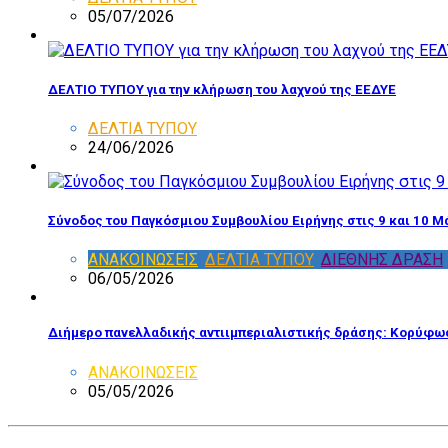
05/07/2026
ΔΕΛΤΙΟ ΤΥΠΟΥ για την κλήρωση του λαχνού της ΕΕΔΥΕ
ΔΕΛΤΙΑ ΤΥΠΟΥ
24/06/2026
Σύνοδος του Παγκόσμιου Συμβουλίου Ειρήνης στις 9 και 10 Μ
ΑΝΑΚΟΙΝΩΣΕΙΣ
,
ΔΕΛΤΙΑ ΤΥΠΟΥ
,
ΔΙΕΘΝΗΣ ΔΡΑΣΗ
06/05/2026
Διήμερο πανελλαδικής αντιιμπεριαλιστικής δράσης: Κορύφωσ
ΑΝΑΚΟΙΝΩΣΕΙΣ
05/05/2026