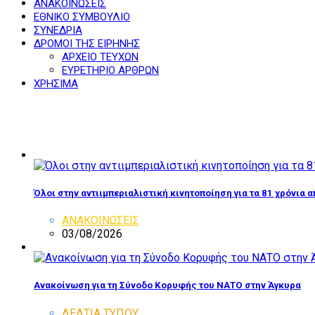
ΑΝΑΚΟΙΝΩΣΕΙΣ
ΕΘΝΙΚΟ ΣΥΜΒΟΥΛΙΟ
ΣΥΝΕΔΡΙΑ
ΔΡΟΜΟΙ ΤΗΣ ΕΙΡΗΝΗΣ
ΑΡΧΕΙΟ ΤΕΥΧΩΝ
ΕΥΡΕΤΗΡΙΟ ΑΡΘΡΩΝ
ΧΡΗΣΙΜΑ
Όλοι στην αντιιμπεριαλιστική κινητοποίηση για τα 81 χρόνια 
ΑΝΑΚΟΙΝΩΣΕΙΣ
03/08/2026
Ανακοίνωση για τη Σύνοδο Κορυφής του ΝΑΤΟ στην Άγκυρα
ΔΕΛΤΙΑ ΤΥΠΟΥ