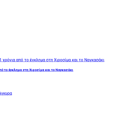
από το έγκλημα στη Χιροσίμα και το Ναγκασάκι