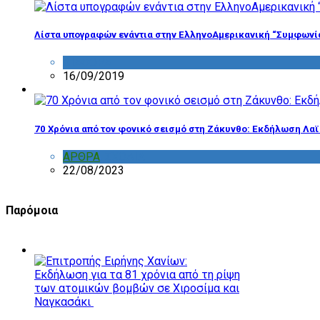
Λίστα υπογραφών ενάντια στην ΕλληνοΑμερικανική “Συμφωνί
ΔΙΑΦΟΡΑ
16/09/2019
70 Χρόνια από τον φονικό σεισμό στη Ζάκυνθο: Εκδήλωση Λα
ΑΡΘΡΑ
,
ΣΧΟΛΙΑ
22/08/2023
Παρόμοια