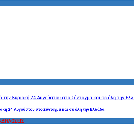
ακή 24 Αυγούστου στο Σύνταγμα και σε όλη την Ελλάδα
ΚΔΗΛΩΣΕΙΣ