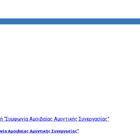
νία Αμοιβαίας Αμυντικής Συνεργασίας”