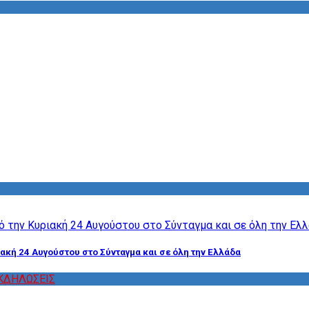
ακή 24 Αυγούστου στο Σύνταγμα και σε όλη την Ελλάδα
ΚΔΗΛΩΣΕΙΣ