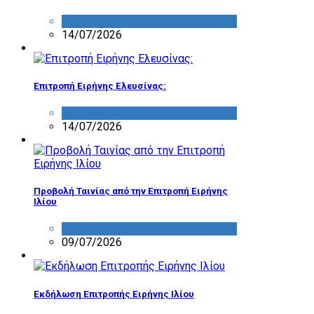
ΔΡΑΣΤΗΡΙΟΤΗΤΑ ΕΠΙΤΡΟΠΩΝ
14/07/2026
Επιτροπή Ειρήνης Ελευσίνας:
ΔΡΑΣΤΗΡΙΟΤΗΤΑ ΕΠΙΤΡΟΠΩΝ
14/07/2026
Προβολή Ταινίας από την Επιτροπή Ειρήνης
Ιλίου
ΔΡΑΣΤΗΡΙΟΤΗΤΑ ΕΠΙΤΡΟΠΩΝ
09/07/2026
Εκδήλωση Επιτροπής Ειρήνης Ιλίου