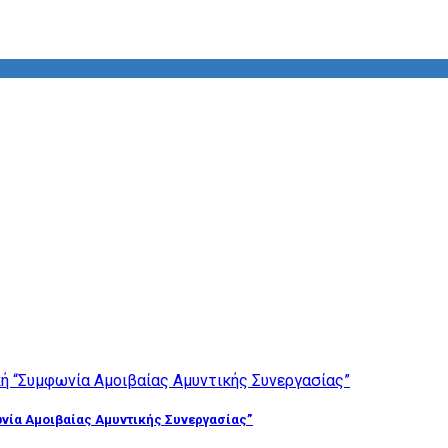
νία Αμοιβαίας Αμυντικής Συνεργασίας”