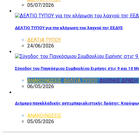
05/07/2026
ΔΕΛΤΙΟ ΤΥΠΟΥ για την κλήρωση του λαχνού της ΕΕΔΥΕ
ΔΕΛΤΙΑ ΤΥΠΟΥ
24/06/2026
Σύνοδος του Παγκόσμιου Συμβουλίου Ειρήνης στις 9 και 10 Μ
ΑΝΑΚΟΙΝΩΣΕΙΣ
,
ΔΕΛΤΙΑ ΤΥΠΟΥ
,
ΔΙΕΘΝΗΣ ΔΡΑΣΗ
06/05/2026
Διήμερο πανελλαδικής αντιιμπεριαλιστικής δράσης: Κορύφωσ
ΑΝΑΚΟΙΝΩΣΕΙΣ
05/05/2026