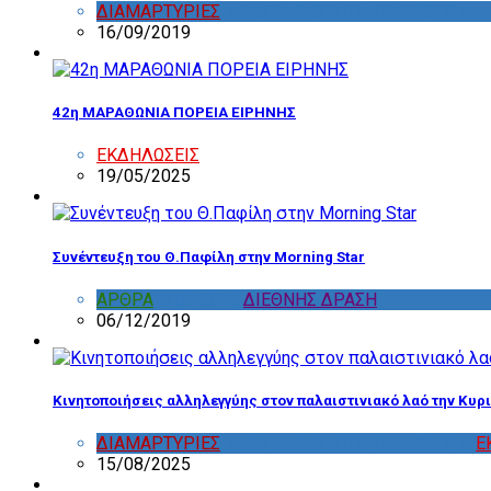
ΔΙΑΜΑΡΤΥΡΙΕΣ
,
ΔΡΑΣΤΗΡΙΟΤΗΤΑ ΕΠΙΤΡΟΠΩΝ
16/09/2019
42η ΜΑΡΑΘΩΝΙΑ ΠΟΡΕΙΑ ΕΙΡΗΝΗΣ
ΕΚΔΗΛΩΣΕΙΣ
19/05/2025
Συνέντευξη του Θ.Παφίλη στην Morning Star
ΑΡΘΡΑ
,
ΔΙΑΦΟΡΑ
,
ΔΙΕΘΝΗΣ ΔΡΑΣΗ
06/12/2019
Κινητοποιήσεις αλληλεγγύης στον παλαιστινιακό λαό την Κυρι
ΔΙΑΜΑΡΤΥΡΙΕΣ
,
ΔΡΑΣΤΗΡΙΟΤΗΤΑ ΕΠΙΤΡΟΠΩΝ
,
Ε
15/08/2025