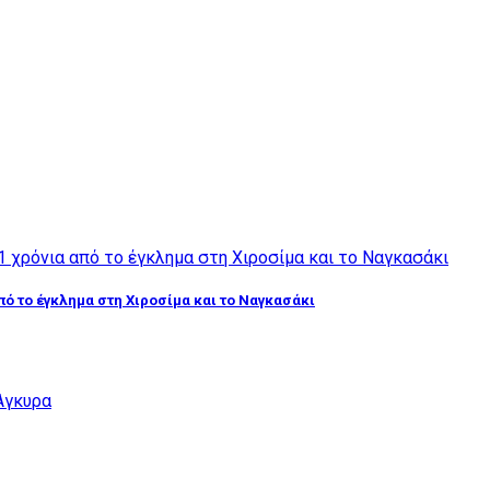
από το έγκλημα στη Χιροσίμα και το Ναγκασάκι