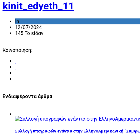
kinit_edyeth_11
In
12/07/2024
145 Το είδαν
Κοινοποίηση:
Ενδιαφέροντα άρθρα
Συλλογή υπογραφών ενάντια στην ΕλληνοΑμερικανική “Συμφω