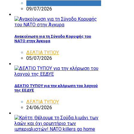
ΔΡΑΣΤΗΡΙΟΤΗΤΑ ΕΠΙΤΡΟΠΩΝ
09/07/2026
Ανακοίνωση για τη Σύνοδο Κορυφής του
ΝΑΤΟ στην Άγκυρα
ΔΕΛΤΙΑ ΤΥΠΟΥ
05/07/2026
ΔΕΛΤΙΟ ΤΥΠΟΥ για την κλήρωση του λαχνού
της ΕΕΔΥΕ
ΔΕΛΤΙΑ ΤΥΠΟΥ
24/06/2026