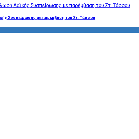
ϊκής Συσπείρωσης με παρέμβαση του Στ. Τάσσου