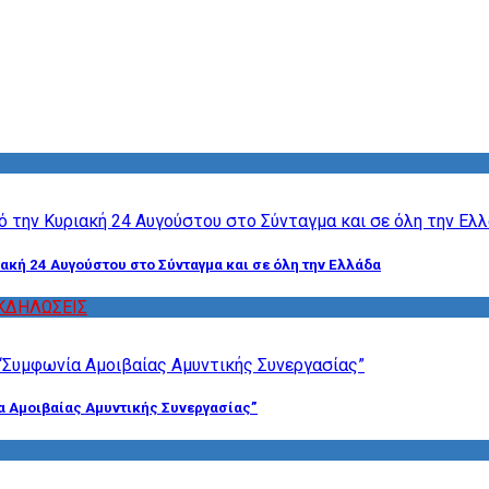
ακή 24 Αυγούστου στο Σύνταγμα και σε όλη την Ελλάδα
ΚΔΗΛΩΣΕΙΣ
α Αμοιβαίας Αμυντικής Συνεργασίας”