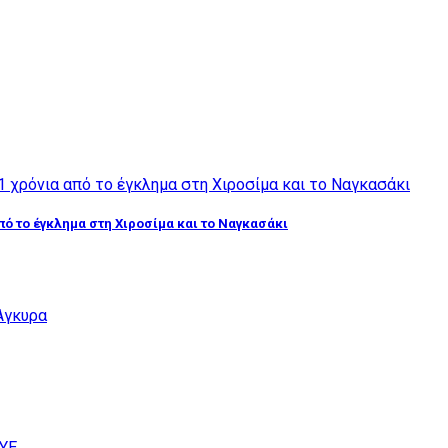
από το έγκλημα στη Χιροσίμα και το Ναγκασάκι