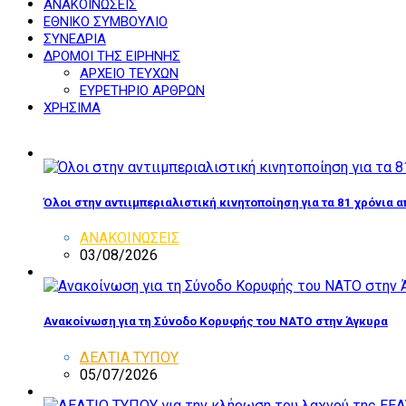
ΑΝΑΚΟΙΝΩΣΕΙΣ
ΕΘΝΙΚΟ ΣΥΜΒΟΥΛΙΟ
ΣΥΝΕΔΡΙΑ
ΔΡΟΜΟΙ ΤΗΣ ΕΙΡΗΝΗΣ
ΑΡΧΕΙΟ ΤΕΥΧΩΝ
ΕΥΡΕΤΗΡΙΟ ΑΡΘΡΩΝ
ΧΡΗΣΙΜΑ
Όλοι στην αντιιμπεριαλιστική κινητοποίηση για τα 81 χρόνια 
ΑΝΑΚΟΙΝΩΣΕΙΣ
03/08/2026
Ανακοίνωση για τη Σύνοδο Κορυφής του ΝΑΤΟ στην Άγκυρα
ΔΕΛΤΙΑ ΤΥΠΟΥ
05/07/2026