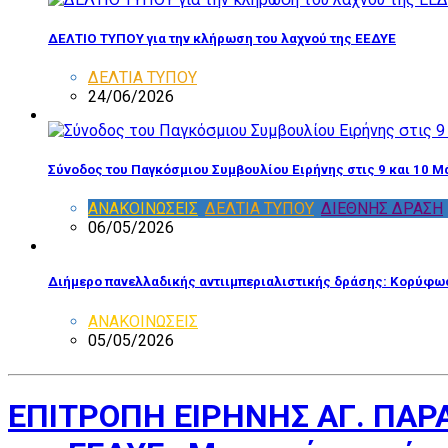
ΔΕΛΤΙΟ ΤΥΠΟΥ για την κλήρωση του λαχνού της ΕΕΔΥΕ
ΔΕΛΤΙΑ ΤΥΠΟΥ
24/06/2026
Σύνοδος του Παγκόσμιου Συμβουλίου Ειρήνης στις 9 και 10 Μ
ΑΝΑΚΟΙΝΩΣΕΙΣ
,
ΔΕΛΤΙΑ ΤΥΠΟΥ
,
ΔΙΕΘΝΗΣ ΔΡΑΣΗ
06/05/2026
Διήμερο πανελλαδικής αντιιμπεριαλιστικής δράσης: Κορύφωσ
ΑΝΑΚΟΙΝΩΣΕΙΣ
05/05/2026
ΕΠΙΤΡΟΠΗ ΕΙΡΗΝΗΣ ΑΓ. ΠΑΡΑ