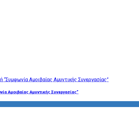
νία Αμοιβαίας Αμυντικής Συνεργασίας”