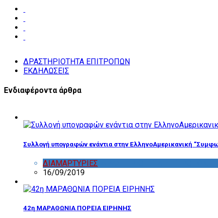
ΔΡΑΣΤΗΡΙΟΤΗΤΑ ΕΠΙΤΡΟΠΩΝ
ΕΚΔΗΛΩΣΕΙΣ
Ενδιαφέροντα άρθρα
Συλλογή υπογραφών ενάντια στην ΕλληνοΑμερικανική “Συμφω
ΔΙΑΜΑΡΤΥΡΙΕΣ
,
ΔΡΑΣΤΗΡΙΟΤΗΤΑ ΕΠΙΤΡΟΠΩΝ
16/09/2019
42η ΜΑΡΑΘΩΝΙΑ ΠΟΡΕΙΑ ΕΙΡΗΝΗΣ