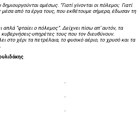
δημιουργούνται αμέσως. “Γιατί γίνονται οι πόλεμοι; Γιατί
ές μέσα από τα έργα τους, που εκθέτουμε σήμερα, έδωσαν τη
 απλά “φταίει ο πόλεμος”. Δείχνει πίσω απ’ αυτόν, τα
ς κυβερνήσεις-υπηρέτες τους που τον διευθύνουν.
 στο χέρι τα πετρέλαια, το φυσικό αέριο, το χρυσό και τα
.
ουλιδάκης
.