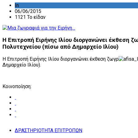
In
ΔΡΑΣΤΗΡΙΟΤΗΤΑ ΕΠΙΤΡΟΠΩΝ
06/06/2015
1121 Το είδαν
Η Επιτροπή Ειρήνης Ιλίου διοργανώνει έκθεση ζω
Πολυτεχνείου (πίσω από Δημαρχείο Ιλίου)
Η Επιτροπή Ειρήνης Ιλίου διοργανώνει έκθεση ζωγρ
Δημαρχείο Ιλίου).
Κοινοποίηση:
ΔΡΑΣΤΗΡΙΟΤΗΤΑ ΕΠΙΤΡΟΠΩΝ