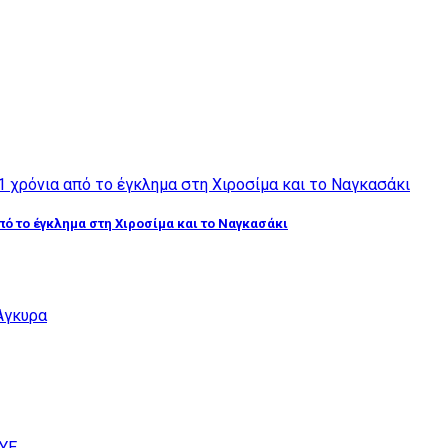
από το έγκλημα στη Χιροσίμα και το Ναγκασάκι