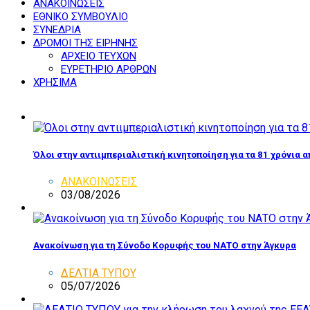
ΑΝΑΚΟΙΝΩΣΕΙΣ
ΕΘΝΙΚΟ ΣΥΜΒΟΥΛΙΟ
ΣΥΝΕΔΡΙΑ
ΔΡΟΜΟΙ ΤΗΣ ΕΙΡΗΝΗΣ
ΑΡΧΕΙΟ ΤΕΥΧΩΝ
ΕΥΡΕΤΗΡΙΟ ΑΡΘΡΩΝ
ΧΡΗΣΙΜΑ
Όλοι στην αντιιμπεριαλιστική κινητοποίηση για τα 81 χρόνια 
ΑΝΑΚΟΙΝΩΣΕΙΣ
03/08/2026
Ανακοίνωση για τη Σύνοδο Κορυφής του ΝΑΤΟ στην Άγκυρα
ΔΕΛΤΙΑ ΤΥΠΟΥ
05/07/2026