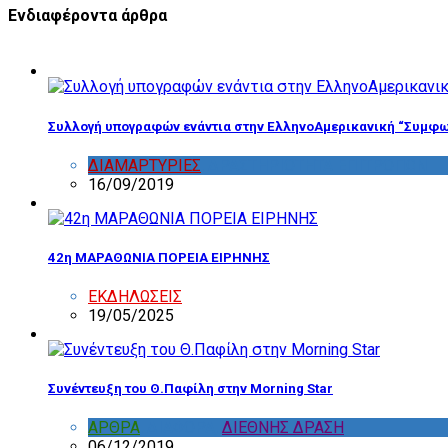
Ενδιαφέροντα άρθρα
Συλλογή υπογραφών ενάντια στην ΕλληνοΑμερικανική “Συμφω
ΔΙΑΜΑΡΤΥΡΙΕΣ
,
ΔΡΑΣΤΗΡΙΟΤΗΤΑ ΕΠΙΤΡΟΠΩΝ
16/09/2019
42η ΜΑΡΑΘΩΝΙΑ ΠΟΡΕΙΑ ΕΙΡΗΝΗΣ
ΕΚΔΗΛΩΣΕΙΣ
19/05/2025
Συνέντευξη του Θ.Παφίλη στην Morning Star
ΑΡΘΡΑ
,
ΔΙΑΦΟΡΑ
,
ΔΙΕΘΝΗΣ ΔΡΑΣΗ
06/12/2019