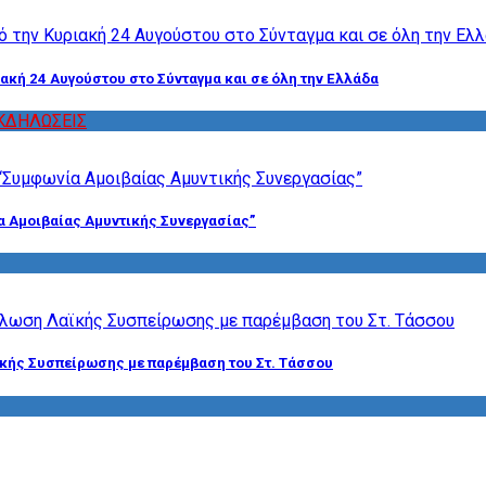
ακή 24 Αυγούστου στο Σύνταγμα και σε όλη την Ελλάδα
ΚΔΗΛΩΣΕΙΣ
α Αμοιβαίας Αμυντικής Συνεργασίας”
ϊκής Συσπείρωσης με παρέμβαση του Στ. Τάσσου