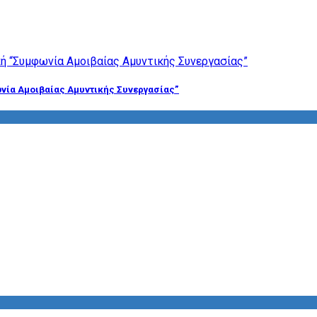
νία Αμοιβαίας Αμυντικής Συνεργασίας”