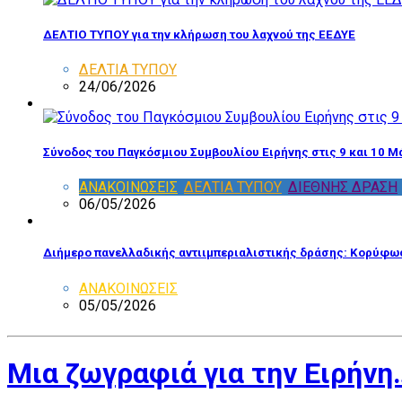
ΔΕΛΤΙΟ ΤΥΠΟΥ για την κλήρωση του λαχνού της ΕΕΔΥΕ
ΔΕΛΤΙΑ ΤΥΠΟΥ
24/06/2026
Σύνοδος του Παγκόσμιου Συμβουλίου Ειρήνης στις 9 και 10 Μ
ΑΝΑΚΟΙΝΩΣΕΙΣ
,
ΔΕΛΤΙΑ ΤΥΠΟΥ
,
ΔΙΕΘΝΗΣ ΔΡΑΣΗ
06/05/2026
Διήμερο πανελλαδικής αντιιμπεριαλιστικής δράσης: Κορύφωσ
ΑΝΑΚΟΙΝΩΣΕΙΣ
05/05/2026
Μια ζωγραφιά για την Ειρήνη