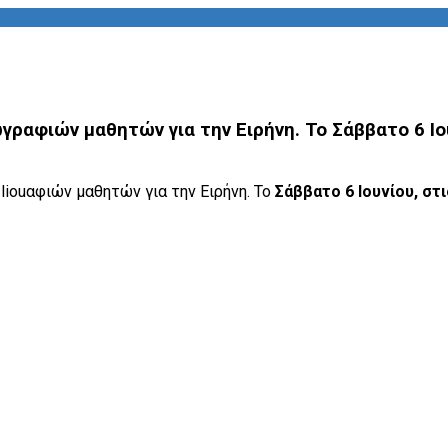
γραφιών μαθητών για την Ειρήνη. Το Σάββατο 6 Ι
αφιών μαθητών για την Ειρήνη. Το
Σάββατο 6 Ιουνίου, στι