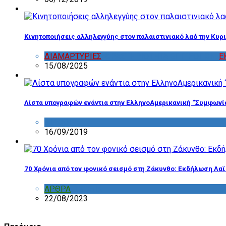
Κινητοποιήσεις αλληλεγγύης στον παλαιστινιακό λαό την Κυρι
ΔΙΑΜΑΡΤΥΡΙΕΣ
,
ΔΡΑΣΤΗΡΙΟΤΗΤΑ ΕΠΙΤΡΟΠΩΝ
,
Ε
15/08/2025
Λίστα υπογραφών ενάντια στην ΕλληνοΑμερικανική “Συμφωνί
ΔΙΑΦΟΡΑ
16/09/2019
70 Χρόνια από τον φονικό σεισμό στη Ζάκυνθο: Εκδήλωση Λα
ΑΡΘΡΑ
,
ΣΧΟΛΙΑ
22/08/2023