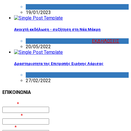
ΔΡΑΣΤΗΡΙΟΤΗΤΑ ΕΠΙΤΡΟΠΩΝ
19/01/2023
Ανοιχτή εκδήλωση - συζήτηση στη Νέα Μάκρη
ΔΡΑΣΤΗΡΙΟΤΗΤΑ ΕΠΙΤΡΟΠΩΝ
,
ΕΚΔΗΛΩΣΕΙΣ
20/05/2022
Δραστηριοτητα της Επιτροπής Ειρήνης Λάρισας
ΔΡΑΣΤΗΡΙΟΤΗΤΑ ΕΠΙΤΡΟΠΩΝ
27/02/2022
ΕΠΙΚΟΙΝΩΝΙΑ
Όνομα
*
Επίθετο
*
Email
*