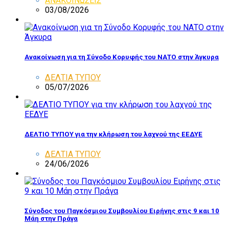
ΑΝΑΚΟΙΝΩΣΕΙΣ
03/08/2026
Ανακοίνωση για τη Σύνοδο Κορυφής του ΝΑΤΟ στην Άγκυρα
ΔΕΛΤΙΑ ΤΥΠΟΥ
05/07/2026
ΔΕΛΤΙΟ ΤΥΠΟΥ για την κλήρωση του λαχνού της ΕΕΔΥΕ
ΔΕΛΤΙΑ ΤΥΠΟΥ
24/06/2026
Σύνοδος του Παγκόσμιου Συμβουλίου Ειρήνης στις 9 και 10
Μάη στην Πράγα