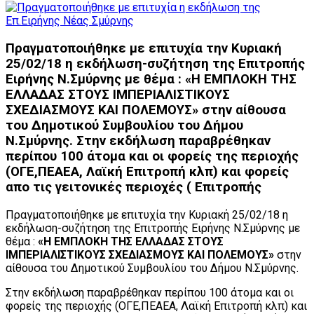
Πραγματοποιήθηκε με επιτυχία την Κυριακή
25/02/18 η εκδήλωση-συζήτηση της Επιτροπής
Ειρήνης Ν.Σμύρνης με θέμα : «Η ΕΜΠΛΟΚΗ ΤΗΣ
ΕΛΛΑΔΑΣ ΣΤΟΥΣ ΙΜΠΕΡΙΑΛΙΣΤΙΚΟΥΣ
ΣΧΕΔΙΑΣΜΟΥΣ ΚΑΙ ΠΟΛΕΜΟΥΣ» στην αίθουσα
του Δημοτικού Συμβουλίου του Δήμου
Ν.Σμύρνης. Στην εκδήλωση παραβρέθηκαν
περίπου 100 άτομα και οι φορείς της περιοχής
(ΟΓΕ,ΠΕΑΕΑ, Λαϊκή Επιτροπή κλπ) και φορείς
απο τις γειτονικές περιοχές ( Επιτροπής
Πραγματοποιήθηκε με επιτυχία την Κυριακή 25/02/18 η
εκδήλωση-συζήτηση της Επιτροπής Ειρήνης Ν.Σμύρνης με
θέμα :
«Η ΕΜΠΛΟΚΗ ΤΗΣ ΕΛΛΑΔΑΣ ΣΤΟΥΣ
ΙΜΠΕΡΙΑΛΙΣΤΙΚΟΥΣ ΣΧΕΔΙΑΣΜΟΥΣ ΚΑΙ ΠΟΛΕΜΟΥΣ»
στην
αίθουσα του Δημοτικού Συμβουλίου του Δήμου Ν.Σμύρνης.
Στην εκδήλωση παραβρέθηκαν περίπου 100 άτομα και οι
φορείς της περιοχής (ΟΓΕ,ΠΕΑΕΑ, Λαϊκή Επιτροπή κλπ) και