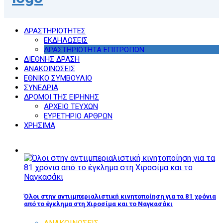
ΔΡΑΣΤΗΡΙΟΤΗΤΕΣ
ΕΚΔΗΛΩΣΕΙΣ
ΔΡΑΣΤΗΡΙΟΤΗΤΑ ΕΠΙΤΡΟΠΩΝ
ΔΙΕΘΝΗΣ ΔΡΑΣΗ
ΑΝΑΚΟΙΝΩΣΕΙΣ
ΕΘΝΙΚΟ ΣΥΜΒΟΥΛΙΟ
ΣΥΝΕΔΡΙΑ
ΔΡΟΜΟΙ ΤΗΣ ΕΙΡΗΝΗΣ
ΑΡΧΕΙΟ ΤΕΥΧΩΝ
ΕΥΡΕΤΗΡΙΟ ΑΡΘΡΩΝ
ΧΡΗΣΙΜΑ
Όλοι στην αντιιμπεριαλιστική κινητοποίηση για τα 81 χρόνια
από το έγκλημα στη Χιροσίμα και το Ναγκασάκι