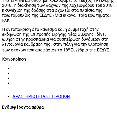
ΤΗΣ ΕΙΡΗΝΗΣ» όπου ήδη κυκλοφορεί το τεύχος 79 Γενάρης
2018 , η διακίνηση των λαχνών της λαχειοφόρου του 2018 ,
η συνέχιση της δράσης στα σχολεία στα πλαίσια της
πρωτοβουλίας της ΕΕΔΥΕ «Μια εικόνα , τρία ερωτήματα»
κλπ.
Η ανταπόκριση στο κάλεσμα και η συμμετοχή στην
εκδήλωση της Επιτροπής Ειρήνης Νέας Σμύρνης , δίνει
ώθηση στην προσπάθεια για συσπείρωση δυνάμεων στη
λειτουργία και δράση της , στην πάλη για την υλοποίηση
ο
των στόχων που αποφάσισε το 18
Συνέδριο της ΕΕΔΥΕ.
Κοινοποίηση:
ΔΡΑΣΤΗΡΙΟΤΗΤΑ ΕΠΙΤΡΟΠΩΝ
Ενδιαφέροντα άρθρα