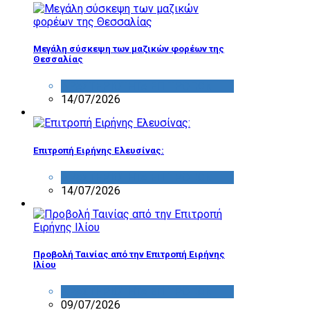
Μεγάλη σύσκεψη των μαζικών φορέων της
Θεσσαλίας
ΔΡΑΣΤΗΡΙΟΤΗΤΑ ΕΠΙΤΡΟΠΩΝ
14/07/2026
Επιτροπή Ειρήνης Ελευσίνας:
ΔΡΑΣΤΗΡΙΟΤΗΤΑ ΕΠΙΤΡΟΠΩΝ
14/07/2026
Προβολή Ταινίας από την Επιτροπή Ειρήνης
Ιλίου
ΔΡΑΣΤΗΡΙΟΤΗΤΑ ΕΠΙΤΡΟΠΩΝ
09/07/2026