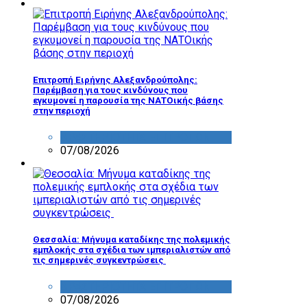
Επιτροπή Ειρήνης Αλεξανδρούπολης:
Παρέμβαση για τους κινδύνους που
εγκυμονεί η παρουσία της ΝΑΤΟικής βάσης
στην περιοχή
ΔΡΑΣΤΗΡΙΟΤΗΤΑ ΕΠΙΤΡΟΠΩΝ
07/08/2026
Θεσσαλία: Μήνυμα καταδίκης της πολεμικής
εμπλοκής στα σχέδια των ιμπεριαλιστών από
τις σημερινές συγκεντρώσεις
ΔΡΑΣΤΗΡΙΟΤΗΤΑ ΕΠΙΤΡΟΠΩΝ
07/08/2026