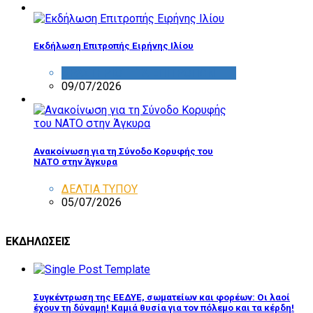
Εκδήλωση Επιτροπής Ειρήνης Ιλίου
ΔΡΑΣΤΗΡΙΟΤΗΤΑ ΕΠΙΤΡΟΠΩΝ
09/07/2026
Ανακοίνωση για τη Σύνοδο Κορυφής του
ΝΑΤΟ στην Άγκυρα
ΔΕΛΤΙΑ ΤΥΠΟΥ
05/07/2026
ΕΚΔΗΛΩΣΕΙΣ
Συγκέντρωση της ΕΕΔΥΕ, σωματείων και φορέων: Οι λαοί
έχουν τη δύναμη! Καμιά θυσία για τον πόλεμο και τα κέρδη!