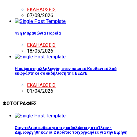
ΕΚΔΗΛΩΣΕΙΣ
07/08/2026
43η Μαραθώνια Πορεία
ΕΚΔΗΛΩΣΕΙΣ
18/05/2026
Η αμέριστη αλληλεγγύη στον ηρωικό Κουβανικό λαό
εκφράστηκε σε εκδήλωση της ΕΕΔΥΕ
ΕΚΔΗΛΩΣΕΙΣ
01/04/2026
ΦΩΤΟΓΡΑΦΙΕΣ
Στην τελική ευθεία για τις εκδηλώσεις στο Ίλιον -
Δημιουργήθηκαν οι 2 πρώτες τοιχογραφίες για την Ειρήνη