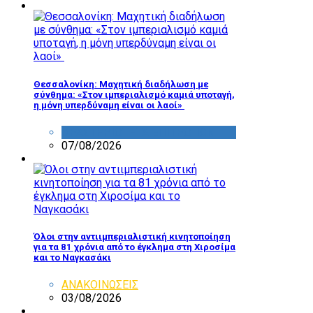
Θεσσαλονίκη: Μαχητική διαδήλωση με
σύνθημα: «Στον ιμπεριαλισμό καμιά υποταγή,
η μόνη υπερδύναμη είναι οι λαοί»
ΔΡΑΣΤΗΡΙΟΤΗΤΑ ΕΠΙΤΡΟΠΩΝ
07/08/2026
Όλοι στην αντιιμπεριαλιστική κινητοποίηση
για τα 81 χρόνια από το έγκλημα στη Χιροσίμα
και το Ναγκασάκι
ΑΝΑΚΟΙΝΩΣΕΙΣ
03/08/2026