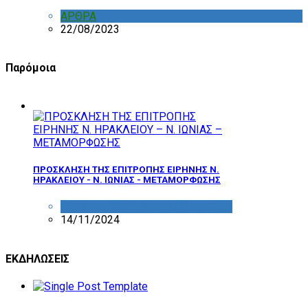
ΑΡΘΡΑ
,
ΣΧΟΛΙΑ
22/08/2023
Παρόμοια
ΠΡΟΣΚΛΗΣΗ ΤΗΣ ΕΠΙΤΡΟΠΗΣ ΕΙΡΗΝΗΣ Ν.
ΗΡΑΚΛΕΙΟΥ - Ν. ΙΩΝΙΑΣ - ΜΕΤΑΜΟΡΦΩΣΗΣ
ΔΡΑΣΤΗΡΙΟΤΗΤΑ ΕΠΙΤΡΟΠΩΝ
14/11/2024
ΕΚΔΗΛΩΣΕΙΣ