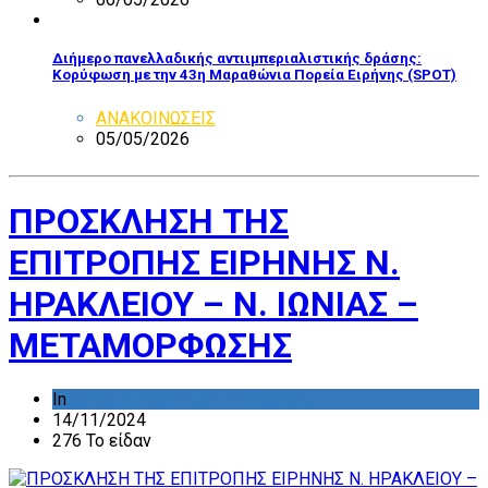
Διήμερο πανελλαδικής αντιιμπεριαλιστικής δράσης:
Κορύφωση με την 43η Μαραθώνια Πορεία Ειρήνης (SPOT)
ΑΝΑΚΟΙΝΩΣΕΙΣ
05/05/2026
ΠΡΟΣΚΛΗΣΗ ΤΗΣ
ΕΠΙΤΡΟΠΗΣ ΕΙΡΗΝΗΣ Ν.
ΗΡΑΚΛΕΙΟΥ – Ν. ΙΩΝΙΑΣ –
ΜΕΤΑΜΟΡΦΩΣΗΣ
In
ΔΡΑΣΤΗΡΙΟΤΗΤΑ ΕΠΙΤΡΟΠΩΝ
14/11/2024
276 Το είδαν