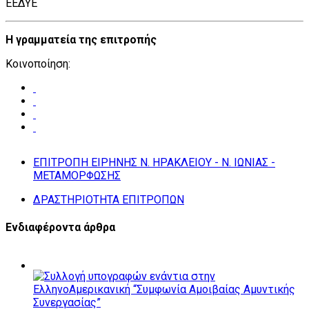
ΕΕΔΥΕ
Η γραμματεία της επιτροπής
Κοινοποίηση:
ΕΠΙΤΡΟΠΗ ΕΙΡΗΝΗΣ Ν. ΗΡΑΚΛΕΙΟΥ - Ν. ΙΩΝΙΑΣ -
ΜΕΤΑΜΟΡΦΩΣΗΣ
ΔΡΑΣΤΗΡΙΟΤΗΤΑ ΕΠΙΤΡΟΠΩΝ
Ενδιαφέροντα άρθρα