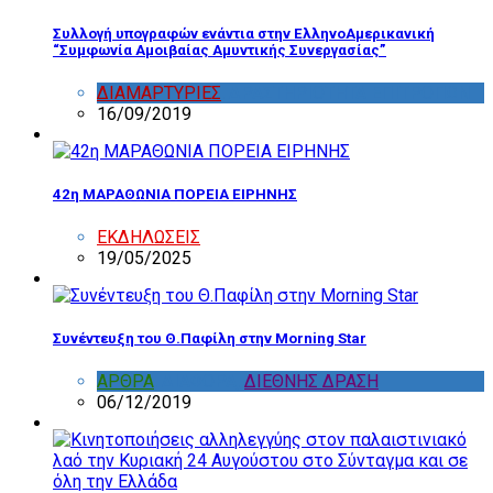
Συλλογή υπογραφών ενάντια στην ΕλληνοΑμερικανική
“Συμφωνία Αμοιβαίας Αμυντικής Συνεργασίας”
ΔΙΑΜΑΡΤΥΡΙΕΣ
,
ΔΡΑΣΤΗΡΙΟΤΗΤΑ ΕΠΙΤΡΟΠΩΝ
16/09/2019
42η ΜΑΡΑΘΩΝΙΑ ΠΟΡΕΙΑ ΕΙΡΗΝΗΣ
ΕΚΔΗΛΩΣΕΙΣ
19/05/2025
Συνέντευξη του Θ.Παφίλη στην Morning Star
ΑΡΘΡΑ
,
ΔΙΑΦΟΡΑ
,
ΔΙΕΘΝΗΣ ΔΡΑΣΗ
06/12/2019