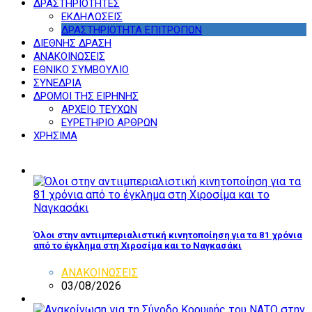
ΔΡΑΣΤΗΡΙΟΤΗΤΕΣ
ΕΚΔΗΛΩΣΕΙΣ
ΔΡΑΣΤΗΡΙΟΤΗΤΑ ΕΠΙΤΡΟΠΩΝ
ΔΙΕΘΝΗΣ ΔΡΑΣΗ
ΑΝΑΚΟΙΝΩΣΕΙΣ
ΕΘΝΙΚΟ ΣΥΜΒΟΥΛΙΟ
ΣΥΝΕΔΡΙΑ
ΔΡΟΜΟΙ ΤΗΣ ΕΙΡΗΝΗΣ
ΑΡΧΕΙΟ ΤΕΥΧΩΝ
ΕΥΡΕΤΗΡΙΟ ΑΡΘΡΩΝ
ΧΡΗΣΙΜΑ
Όλοι στην αντιιμπεριαλιστική κινητοποίηση για τα 81 χρόνια
από το έγκλημα στη Χιροσίμα και το Ναγκασάκι
ΑΝΑΚΟΙΝΩΣΕΙΣ
03/08/2026