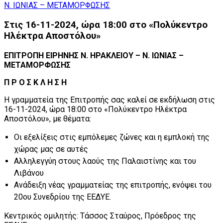
Στις 16-11-2024, ώρα 18:00 στο «Πολύκεντρο
Ηλέκτρα Αποστόλου»
ΕΠΙΤΡΟΠΗ ΕΙΡΗΝΗΣ Ν. ΗΡΑΚΛΕΙΟΥ – Ν. ΙΩΝΙΑΣ –
ΜΕΤΑΜΟΡΦΩΣΗΣ
Π Ρ Ο Σ Κ Λ Η Σ Η
Η γραμματεία της Επιτροπής σας καλεί σε εκδήλωση στις
16-11-2024, ώρα 18:00 στο «Πολύκεντρο Ηλέκτρα
Αποστόλου», με θέματα:
Οι εξελίξεις στις εμπόλεμες ζώνες και η εμπλοκή της
χώρας μας σε αυτές
Αλληλεγγύη στους λαούς της Παλαιστίνης και του
Λιβάνου
Ανάδειξη νέας γραμματείας της επιτροπής, ενόψει του
20ου Συνεδρίου της ΕΕΔΥΕ.
Κεντρικός ομιλητής: Τάσσος Σταύρος, Πρόεδρος της