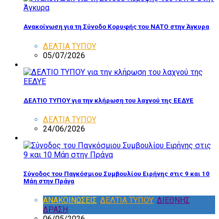
Ανακοίνωση για τη Σύνοδο Κορυφής του ΝΑΤΟ στην Άγκυρα
ΔΕΛΤΙΑ ΤΥΠΟΥ
05/07/2026
ΔΕΛΤΙΟ ΤΥΠΟΥ για την κλήρωση του λαχνού της ΕΕΔΥΕ
ΔΕΛΤΙΑ ΤΥΠΟΥ
24/06/2026
Σύνοδος του Παγκόσμιου Συμβουλίου Ειρήνης στις 9 και 10
Μάη στην Πράγα
ΑΝΑΚΟΙΝΩΣΕΙΣ
,
ΔΕΛΤΙΑ ΤΥΠΟΥ
,
ΔΙΕΘΝΗΣ
ΔΡΑΣΗ
06/05/2026