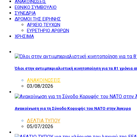
ΑΝΑΚΟΙΝΩΣΕΙΣ
ΕΘΝΙΚΟ ΣΥΜΒΟΥΛΙΟ
ΣΥΝΕΔΡΙΑ
ΔΡΟΜΟΙ ΤΗΣ ΕΙΡΗΝΗΣ
ΑΡΧΕΙΟ ΤΕΥΧΩΝ
ΕΥΡΕΤΗΡΙΟ ΑΡΘΡΩΝ
ΧΡΗΣΙΜΑ
Όλοι στην αντιιμπεριαλιστική κινητοποίηση για τα 81 χρόνια 
ΑΝΑΚΟΙΝΩΣΕΙΣ
03/08/2026
Ανακοίνωση για τη Σύνοδο Κορυφής του ΝΑΤΟ στην Άγκυρα
ΔΕΛΤΙΑ ΤΥΠΟΥ
05/07/2026