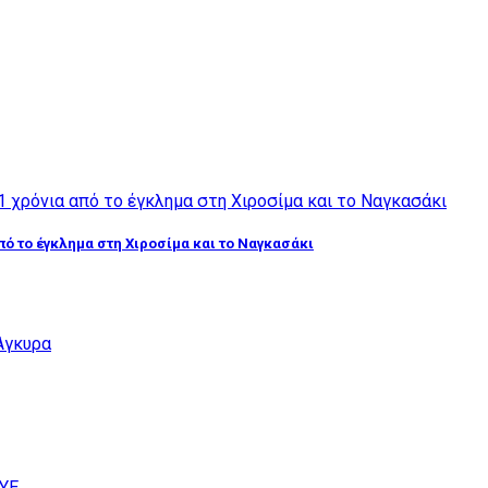
από το έγκλημα στη Χιροσίμα και το Ναγκασάκι