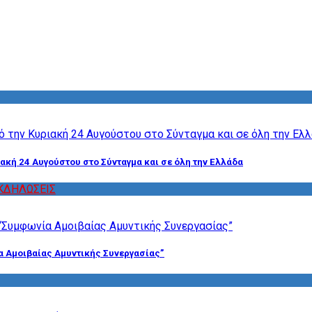
ακή 24 Αυγούστου στο Σύνταγμα και σε όλη την Ελλάδα
ΚΔΗΛΩΣΕΙΣ
α Αμοιβαίας Αμυντικής Συνεργασίας”