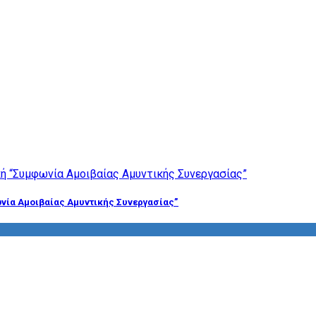
νία Αμοιβαίας Αμυντικής Συνεργασίας”