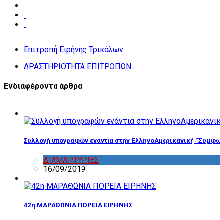
Επιτροπή Ειρήνης Τρικάλων
ΔΡΑΣΤΗΡΙΟΤΗΤΑ ΕΠΙΤΡΟΠΩΝ
Ενδιαφέροντα άρθρα
Συλλογή υπογραφών ενάντια στην ΕλληνοΑμερικανική “Συμφω
ΔΙΑΜΑΡΤΥΡΙΕΣ
,
ΔΡΑΣΤΗΡΙΟΤΗΤΑ ΕΠΙΤΡΟΠΩΝ
16/09/2019
42η ΜΑΡΑΘΩΝΙΑ ΠΟΡΕΙΑ ΕΙΡΗΝΗΣ