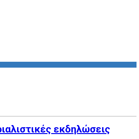
ριαλιστικές εκδηλώσεις