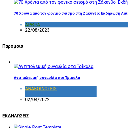
70 Χρόνια από τον φονικό σεισμό στη Ζάκυνθο: Εκδήλωση Λα
ΑΡΘΡΑ
,
ΣΧΟΛΙΑ
22/08/2023
Παρόμοια
Αντιπολεμική συναυλία στα Τρίκαλα
ΑΝΑΚΟΙΝΩΣΕΙΣ
,
ΔΡΑΣΤΗΡΙΟΤΗΤΑ
ΕΠΙΤΡΟΠΩΝ
02/04/2022
ΕΚΔΗΛΩΣΕΙΣ