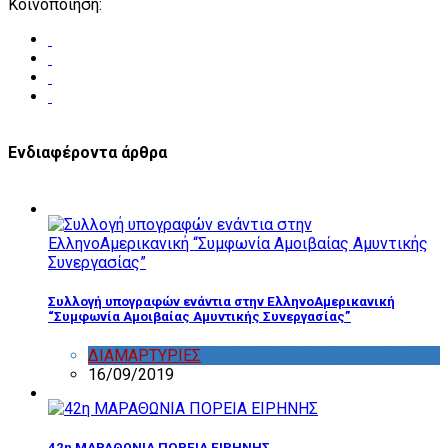
Κοινοποίηση:
Ενδιαφέροντα άρθρα
Συλλογή υπογραφών ενάντια στην ΕλληνοΑμερικανική
“Συμφωνία Αμοιβαίας Αμυντικής Συνεργασίας”
ΔΙΑΜΑΡΤΥΡΙΕΣ
,
ΔΡΑΣΤΗΡΙΟΤΗΤΑ ΕΠΙΤΡΟΠΩΝ
16/09/2019
42η ΜΑΡΑΘΩΝΙΑ ΠΟΡΕΙΑ ΕΙΡΗΝΗΣ