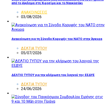
από το έγκλημα στη Χιροσίμα και το Ναγκασάκι
ΑΝΑΚΟΙΝΩΣΕΙΣ
03/08/2026
Ανακοίνωση για τη Σύνοδο Κορυφής του ΝΑΤΟ στην Άγκυρα
ΔΕΛΤΙΑ ΤΥΠΟΥ
05/07/2026
ΔΕΛΤΙΟ ΤΥΠΟΥ για την κλήρωση του λαχνού της ΕΕΔΥΕ
ΔΕΛΤΙΑ ΤΥΠΟΥ
24/06/2026