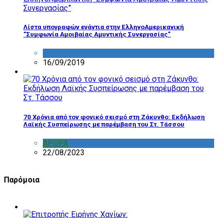
Λίστα υπογραφών ενάντια στην ΕλληνοΑμερικανική
“Συμφωνία Αμοιβαίας Αμυντικής Συνεργασίας”
ΔΙΑΦΟΡΑ
16/09/2019
70 Χρόνια από τον φονικό σεισμό στη Ζάκυνθο: Εκδήλωση
Λαϊκής Συσπείρωσης με παρέμβαση του Στ. Τάσσου
ΑΡΘΡΑ
,
ΣΧΟΛΙΑ
22/08/2023
Παρόμοια