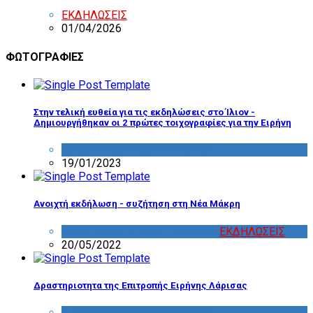
ΕΚΔΗΛΩΣΕΙΣ
01/04/2026
ΦΩΤΟΓΡΑΦΙΕΣ
Στην τελική ευθεία για τις εκδηλώσεις στο Ίλιον -
Δημιουργήθηκαν οι 2 πρώτες τοιχογραφίες για την Ειρήνη
ΔΡΑΣΤΗΡΙΟΤΗΤΑ ΕΠΙΤΡΟΠΩΝ
19/01/2023
Ανοιχτή εκδήλωση - συζήτηση στη Νέα Μάκρη
ΔΡΑΣΤΗΡΙΟΤΗΤΑ ΕΠΙΤΡΟΠΩΝ
,
ΕΚΔΗΛΩΣΕΙΣ
20/05/2022
Δραστηριοτητα της Επιτροπής Ειρήνης Λάρισας
ΔΡΑΣΤΗΡΙΟΤΗΤΑ ΕΠΙΤΡΟΠΩΝ