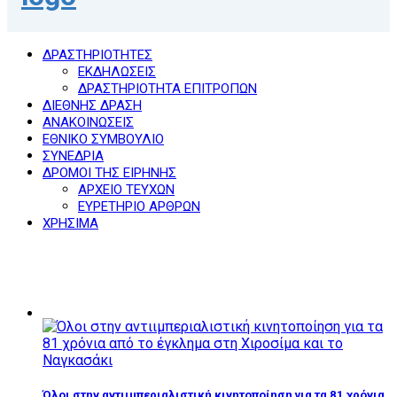
ΔΡΑΣΤΗΡΙΟΤΗΤΕΣ
ΕΚΔΗΛΩΣΕΙΣ
ΔΡΑΣΤΗΡΙΟΤΗΤΑ ΕΠΙΤΡΟΠΩΝ
ΔΙΕΘΝΗΣ ΔΡΑΣΗ
ΑΝΑΚΟΙΝΩΣΕΙΣ
ΕΘΝΙΚΟ ΣΥΜΒΟΥΛΙΟ
ΣΥΝΕΔΡΙΑ
ΔΡΟΜΟΙ ΤΗΣ ΕΙΡΗΝΗΣ
ΑΡΧΕΙΟ ΤΕΥΧΩΝ
ΕΥΡΕΤΗΡΙΟ ΑΡΘΡΩΝ
ΧΡΗΣΙΜΑ
Όλοι στην αντιιμπεριαλιστική κινητοποίηση για τα 81 χρόνια