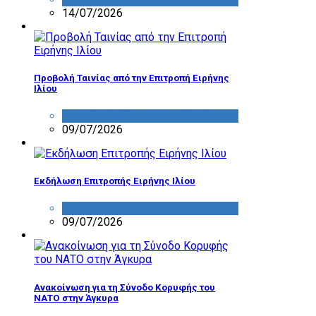
14/07/2026
Προβολή Ταινίας από την Επιτροπή Ειρήνης
Ιλίου
ΔΡΑΣΤΗΡΙΟΤΗΤΑ ΕΠΙΤΡΟΠΩΝ
09/07/2026
Εκδήλωση Επιτροπής Ειρήνης Ιλίου
ΔΡΑΣΤΗΡΙΟΤΗΤΑ ΕΠΙΤΡΟΠΩΝ
09/07/2026
Ανακοίνωση για τη Σύνοδο Κορυφής του
ΝΑΤΟ στην Άγκυρα