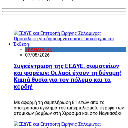
ΕΚΔΗΛΩΣΕΙΣ
07/08/2026
Συγκέντρωση της ΕΕΔΥΕ, σωματείων
και φορέων: Οι λαοί έχουν τη δύναμη!
Καμιά θυσία για τον πόλεμο και τα
κέρδη!
Με αφορμή τη συμπλήρωση 81 ετών από το
αποτρόπαιο έγκλημα του ιμπεριαλισμού, τη ρίψη των
ατομικών βομβών στη Χιροσίμα και στο Ναγκασάκι