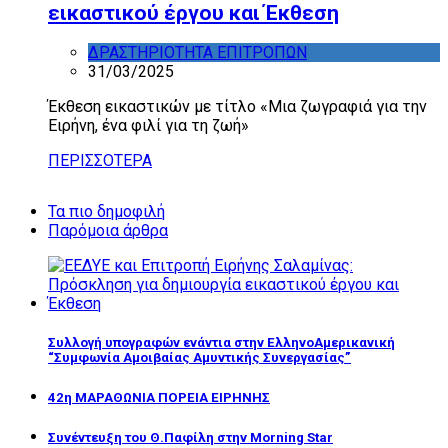
εικαστικού έργου και Έκθεση
ΔΡΑΣΤΗΡΙΟΤΗΤΑ ΕΠΙΤΡΟΠΩΝ
31/03/2025
Έκθεση εικαστικών με τίτλο «Μια ζωγραφιά για την
Ειρήνη, ένα φιλί για τη ζωή»
ΠΕΡΙΣΣΟΤΕΡΑ
Τα πιο δημοφιλή
Παρόμοια άρθρα
Συλλογή υπογραφών ενάντια στην ΕλληνοΑμερικανική
“Συμφωνία Αμοιβαίας Αμυντικής Συνεργασίας”
42η ΜΑΡΑΘΩΝΙΑ ΠΟΡΕΙΑ ΕΙΡΗΝΗΣ
Συνέντευξη του Θ.Παφίλη στην Morning Star