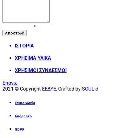
Επιβεβαίωση
*
ΙΣΤΟΡΙΑ
ΧΡΗΣΙΜΑ ΥΛΙΚΑ
ΧΡΗΣΙΜΟΙ ΣΥΝΔΕΣΜΟΙ
Επάνω
2021 © Copyright
ΕΕΔΥΕ
. Crafted by
SOULid
Επικοινωνία
Απόρρητο
GDPR