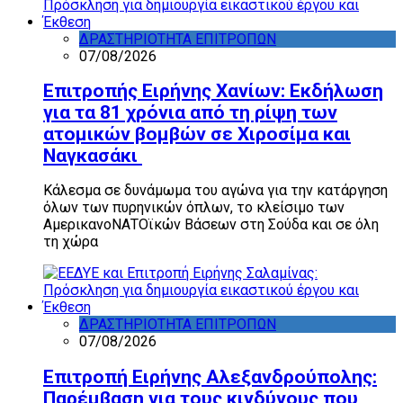
ΔΡΑΣΤΗΡΙΟΤΗΤΑ ΕΠΙΤΡΟΠΩΝ
07/08/2026
Επιτροπής Ειρήνης Χανίων: Εκδήλωση
για τα 81 χρόνια από τη ρίψη των
ατομικών βομβών σε Χιροσίμα και
Ναγκασάκι
Κάλεσμα σε δυνάμωμα του αγώνα για την κατάργηση
όλων των πυρηνικών όπλων, το κλείσιμο των
ΑμερικανοΝΑΤΟϊκών Βάσεων στη Σούδα και σε όλη
τη χώρα
ΔΡΑΣΤΗΡΙΟΤΗΤΑ ΕΠΙΤΡΟΠΩΝ
07/08/2026
Επιτροπή Ειρήνης Αλεξανδρούπολης:
Παρέμβαση για τους κινδύνους που