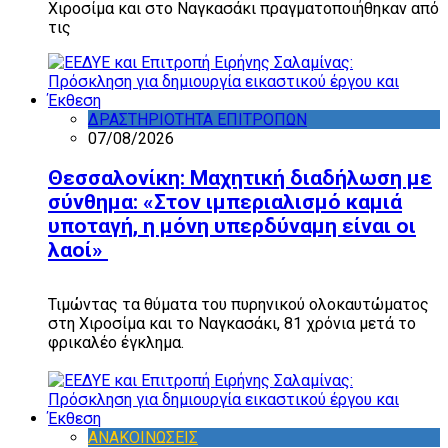
Χιροσίμα και στο Ναγκασάκι πραγματοποιήθηκαν από
τις
Επιτροπές Ειρήνης στις πόλεις της Θεσσαλίας
ΔΡΑΣΤΗΡΙΟΤΗΤΑ ΕΠΙΤΡΟΠΩΝ
07/08/2026
Θεσσαλονίκη: Μαχητική διαδήλωση με
σύνθημα: «Στον ιμπεριαλισμό καμιά
υποταγή, η μόνη υπερδύναμη είναι οι
λαοί»
Τιμώντας τα θύματα του πυρηνικού ολοκαυτώματος
στη Χιροσίμα και το Ναγκασάκι, 81 χρόνια μετά το
φρικαλέο έγκλημα.
ΑΝΑΚΟΙΝΩΣΕΙΣ