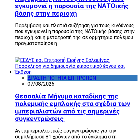
εγκυμονεί η παρουσία της ΝΑΤΟικής
βάσης στην περιοχή
Παρέμβαση και πλατιά συζήτηση για τους κινδύνους
που εγκυμονεί η παρουσία της ΝΑΤΟικής βάσης στην
περιοχή και η μετατροπή της σε ορμητήριο πολέμου
πραγματοποίησε η
Επιτροπή Ειρήνης
Αλεξανδρούπολης
ΔΡΑΣΤΗΡΙΟΤΗΤΑ ΕΠΙΤΡΟΠΩΝ
07/08/2026
Θεσσαλία: Μήνυμα καταδίκης της
πολεμικής εμπλοκής στα σχέδια των
ιμπεριαλιστών από τις σημερινές
συγκεντρώσεις
Αντιιμπεριαλιστικές συγκεντρώσεις για την
συμπλήρωση 81 χρόνων από το έγκλημα στη