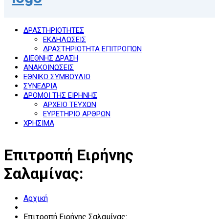
ΔΡΑΣΤΗΡΙΟΤΗΤΕΣ
ΕΚΔΗΛΩΣΕΙΣ
ΔΡΑΣΤΗΡΙΟΤΗΤΑ ΕΠΙΤΡΟΠΩΝ
ΔΙΕΘΝΗΣ ΔΡΑΣΗ
ΑΝΑΚΟΙΝΩΣΕΙΣ
ΕΘΝΙΚΟ ΣΥΜΒΟΥΛΙΟ
ΣΥΝΕΔΡΙΑ
ΔΡΟΜΟΙ ΤΗΣ ΕΙΡΗΝΗΣ
ΑΡΧΕΙΟ ΤΕΥΧΩΝ
ΕΥΡΕΤΗΡΙΟ ΑΡΘΡΩΝ
ΧΡΗΣΙΜΑ
Επιτροπή Ειρήνης
Σαλαμίνας:
Αρχική
Επιτροπή Ειρήνης Σαλαμίνας: