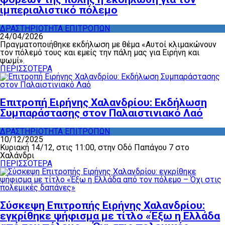
ιμπεριαλιστικό πόλεμο
ΔΡΑΣΤΗΡΙΟΤΗΤΑ ΕΠΙΤΡΟΠΩΝ
24/04/2026
Πραγματοποιήθηκε εκδήλωση με θέμα «Αυτοί κλιμακώνουν
τον πόλεμό τους και εμείς την πάλη μας για Ειρήνη και
ψωμί».
ΠΕΡΙΣΣΟΤΕΡΑ
Επιτροπή Ειρήνης Χαλανδρίου: Εκδήλωση
Συμπαράστασης στον Παλαιστινιακό Λαό
ΔΡΑΣΤΗΡΙΟΤΗΤΑ ΕΠΙΤΡΟΠΩΝ
10/12/2025
Κυριακή 14/12, στις 11:00, στην Οδό Παπάγου 7 στο
Χαλάνδρι
ΠΕΡΙΣΣΟΤΕΡΑ
Σύσκεψη Επιτροπής Ειρήνης Χαλανδρίου:
εγκρίθηκε ψήφισμα με τίτλο «Έξω η Ελλάδα