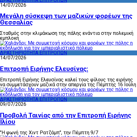
ΔΡΑΣΤΗΡΙΟΤΗΤΑ ΕΠΙΤΡΟΠΩΝ
14/07/2026
Μεγάλη σύσκεψη των μαζικών φορέων της
Θεσσαλίας
Σταθμός στην κλιμάκωση της πάλης ενάντια στην πολεμική
εμπλοκή
ΔΡΑΣΤΗΡΙΟΤΗΤΑ ΕΠΙΤΡΟΠΩΝ
14/07/2026
Επιτροπή Ειρήνης Ελευσίνας:
Επιτροπή Ειρήνης Ελευσίνας καλεί τους φίλους της ειρήνης
να συμμετάσχουν μαζικά στην απεργία της Πέμπτης 16 Ιούλη
ΔΡΑΣΤΗΡΙΟΤΗΤΑ ΕΠΙΤΡΟΠΩΝ
09/07/2026
Προβολή Ταινίας από την Επιτροπή Ειρήνης
Ιλίου
"Η φωνή της Χιντ Ρατζάμπ", την Πέμπτη 9/7