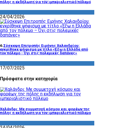
πόλης η εκδήλωση για τον ιμπεριαλιστικό πόλεμο
ΔΡΑΣΤΗΡΙΟΤΗΤΑ ΕΠΙΤΡΟΠΩΝ
24/04/2026
6.
Σύσκεψη Επιτροπής Ειρήνης Χαλανδρίου:
εγκρίθηκε ψήφισμα με τίτλο «Έξω η Ελλάδα από
τον πόλεμο - Όχι στις πολεμικές δαπάνες»
ΔΡΑΣΤΗΡΙΟΤΗΤΑ ΕΠΙΤΡΟΠΩΝ
17/07/2025
Πρόσφατα στην κατηγορία
Χαλάνδρι: Με συμμετοχή κόσμου και φορέων της
πόλης η εκδήλωση για τον ιμπεριαλιστικό πόλεμο
ΔΡΑΣΤΗΡΙΟΤΗΤΑ ΕΠΙΤΡΟΠΩΝ
24/04/2026