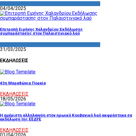
ΔΡΑΣΤΗΡΙΟΤΗΤΑ ΕΠΙΤΡΟΠΩΝ
04/04/2025
Επιτροπή Ειρήνης Χαλανδρίου:Εκδήλωσης
συμπαράστασης στον Παλαιστινιακό λαό
ΔΡΑΣΤΗΡΙΟΤΗΤΑ ΕΠΙΤΡΟΠΩΝ
31/03/2025
ΕΚΔΗΛΩΣΕΙΣ
43η Μαραθώνια Πορεία
ΕΚΔΗΛΩΣΕΙΣ
18/05/2026
Η αμέριστη αλληλεγγύη στον ηρωικό Κουβανικό λαό εκφράστηκε σε
εκδήλωση της ΕΕΔΥΕ
ΕΚΔΗΛΩΣΕΙΣ
01/04/2026