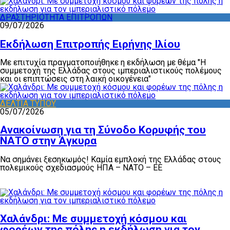
ΔΡΑΣΤΗΡΙΟΤΗΤΑ ΕΠΙΤΡΟΠΩΝ
09/07/2026
Εκδήλωση Επιτροπής Ειρήνης Ιλίου
Με επιτυχία πραγματοποιήθηκε η εκδήλωση με θέμα "Η
συμμετοχή της Ελλάδας στους ιμπεριαλιστικούς πολέμους
και οι επιπτώσεις στη λαική οικογένεια"
ΔΕΛΤΙΑ ΤΥΠΟΥ
05/07/2026
Ανακοίνωση για τη Σύνοδο Κορυφής του
ΝΑΤΟ στην Άγκυρα
Να σημάνει ξεσηκωμός! Καμία εμπλοκή της Ελλάδας στους
πολεμικούς σχεδιασμούς ΗΠΑ – ΝΑΤΟ – ΕΕ
Χαλάνδρι: Με συμμετοχή κόσμου και
φορέων της πόλης η εκδήλωση για τον