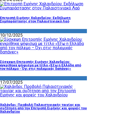
Επιτροπή Ειρήνης Χαλανδρίου: Εκδήλωση
Συμπαράστασης στον Παλαιστινιακό Λαό
ΔΡΑΣΤΗΡΙΟΤΗΤΑ ΕΠΙΤΡΟΠΩΝ
10/12/2025
Σύσκεψη Επιτροπής Ειρήνης Χαλανδρίου:
εγκρίθηκε ψήφισμα με τίτλο «Έξω η Ελλάδα από
τον πόλεμο - Όχι στις πολεμικές δαπάνες»
ΔΡΑΣΤΗΡΙΟΤΗΤΑ ΕΠΙΤΡΟΠΩΝ
17/07/2025
Χαλάνδρι: Προβολή Παλαιστινιακής ταινίας και
συζήτηση από την Επιτροπή Ειρήνης και φορείς του
Χαλανδρίου