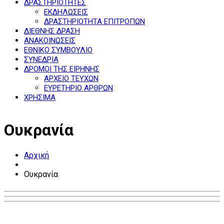
ΔΡΑΣΤΗΡΙΟΤΗΤΕΣ
ΕΚΔΗΛΩΣΕΙΣ
ΔΡΑΣΤΗΡΙΟΤΗΤΑ ΕΠΙΤΡΟΠΩΝ
ΔΙΕΘΝΗΣ ΔΡΑΣΗ
ΑΝΑΚΟΙΝΩΣΕΙΣ
ΕΘΝΙΚΟ ΣΥΜΒΟΥΛΙΟ
ΣΥΝΕΔΡΙΑ
ΔΡΟΜΟΙ ΤΗΣ ΕΙΡΗΝΗΣ
ΑΡΧΕΙΟ ΤΕΥΧΩΝ
ΕΥΡΕΤΗΡΙΟ ΑΡΘΡΩΝ
ΧΡΗΣΙΜΑ
Ουκρανία
Αρχική
Ουκρανία