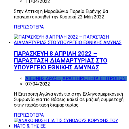
11/04/2022
Στην Αττική η Μαραθώνια Πορεία Ειρήνης θα
πραγματοποιηθεί την Κυριακή 22 Μάη 2022
ΠΕΡΙΣΣΟΤΕΡΑ
ΠΑΡΑΣΚΕΥΗ 8 ΑΠΡΙΛΗ 2022 –
ΠΑΡΑΣΤΑΣΗ ΔΙΑΜΑΡΤΥΡΙΑΣ ΣΤΟ
ΥΠΟΥΡΓΕΙΟ ΕΘΝΙΚΗΣ ΑΜΥΝΑΣ
ΔΙΕΘΝΗΣ ΔΡΑΣΗ
,
ΔΡΑΣΤΗΡΙΟΤΗΤΑ ΕΠΙΤΡΟΠΩΝ
07/04/2022
Η Επιτροπή Αγώνα ενάντια στην Ελληνοαμερικανική
Συμφωνία για τις Βάσεις καλεί σε μαζική συμμετοχή
στην παράσταση διαμαρτυρίας.
ΠΕΡΙΣΣΟΤΕΡΑ