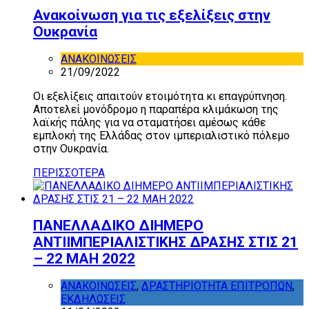
Ανακοίνωση για τις εξελίξεις στην
Ουκρανία
ΑΝΑΚΟΙΝΩΣΕΙΣ
21/09/2022
Οι εξελίξεις απαιτούν ετοιμότητα κι επαγρύπνηση.
Αποτελεί μονόδρομο η παραπέρα κλιμάκωση της
λαϊκής πάλης για να σταματήσει αμέσως κάθε
εμπλοκή της Ελλάδας στον ιμπεριαλιστικό πόλεμο
στην Ουκρανία.
ΠΕΡΙΣΣΟΤΕΡΑ
ΠΑΝΕΛΛΑΔΙΚΟ ΔΙΗΜΕΡΟ
ΑΝΤΙΙΜΠΕΡΙΑΛΙΣΤΙΚΗΣ ΔΡΑΣΗΣ ΣΤΙΣ 21
– 22 ΜΑΗ 2022
ΑΝΑΚΟΙΝΩΣΕΙΣ
,
ΔΡΑΣΤΗΡΙΟΤΗΤΑ ΕΠΙΤΡΟΠΩΝ
,
ΕΚΔΗΛΩΣΕΙΣ