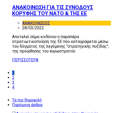
ΑΝΑΚΟΙΝΩΣΗ ΓΙΑ ΤΙΣ ΣΥΝΟΔΟΥΣ
ΚΟΡΥΦΗΣ ΤΟΥ ΝΑΤΟ & ΤΗΣ ΕΕ
ΑΝΑΚΟΙΝΩΣΕΙΣ
28/03/2022
Αποτελεί σήμα κινδύνου η παραπέρα
στρατιωτικοποίηση της ΕΕ που καταγράφεται μέσω
του δόγματος της λεγόμενης “στρατηγικής πυξίδας”,
της προώθησης του ευρωστρατού.
ΠΕΡΙΣΣΟΤΕΡΑ
1
2
3
4
Τα πιο δημοφιλή
Παρόμοια άρθρα