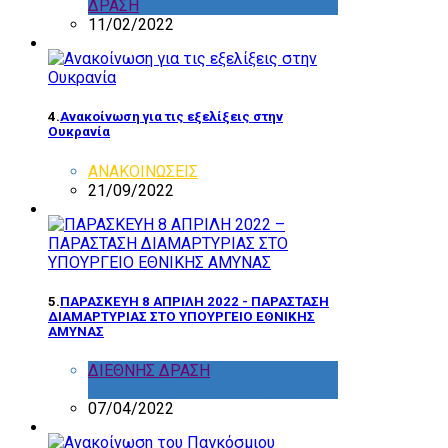
ΔΡΑΣΗ
11/02/2022
4.
Ανακοίνωση για τις εξελίξεις στην
Ουκρανία
ΑΝΑΚΟΙΝΩΣΕΙΣ
21/09/2022
5.
ΠΑΡΑΣΚΕΥΗ 8 ΑΠΡΙΛΗ 2022 - ΠΑΡΑΣΤΑΣΗ
ΔΙΑΜΑΡΤΥΡΙΑΣ ΣΤΟ ΥΠΟΥΡΓΕΙΟ ΕΘΝΙΚΗΣ
ΑΜΥΝΑΣ
ΔΙΕΘΝΗΣ ΔΡΑΣΗ
,
ΔΡΑΣΤΗΡΙΟΤΗΤΑ ΕΠΙΤΡΟΠΩΝ
07/04/2022