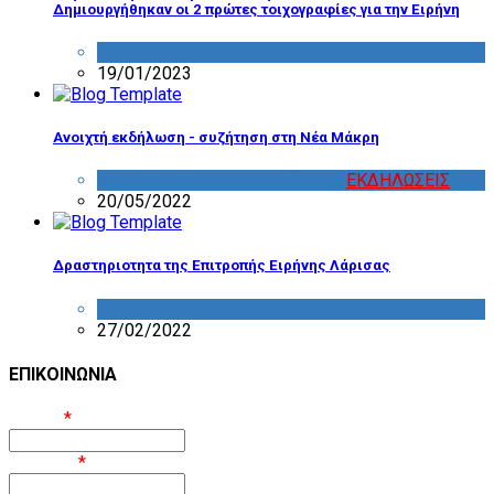
Δημιουργήθηκαν οι 2 πρώτες τοιχογραφίες για την Ειρήνη
ΔΡΑΣΤΗΡΙΟΤΗΤΑ ΕΠΙΤΡΟΠΩΝ
19/01/2023
Ανοιχτή εκδήλωση - συζήτηση στη Νέα Μάκρη
ΔΡΑΣΤΗΡΙΟΤΗΤΑ ΕΠΙΤΡΟΠΩΝ
,
ΕΚΔΗΛΩΣΕΙΣ
20/05/2022
Δραστηριοτητα της Επιτροπής Ειρήνης Λάρισας
ΔΡΑΣΤΗΡΙΟΤΗΤΑ ΕΠΙΤΡΟΠΩΝ
27/02/2022
ΕΠΙΚΟΙΝΩΝΙΑ
Όνομα
*
Επίθετο
*