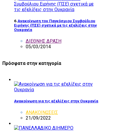
6.
Ανακοίνωση του Παγκόσμιου Συμβούλιου
Ειρήνης (ΠΣΕ) σχετικά με τις εξελίξεις στην
Ουκρανία
ΔΙΕΘΝΗΣ ΔΡΑΣΗ
05/03/2014
Πρόσφατα στην κατηγορία
Ανακοίνωση για τις εξελίξεις στην Ουκρανία
ΑΝΑΚΟΙΝΩΣΕΙΣ
21/09/2022