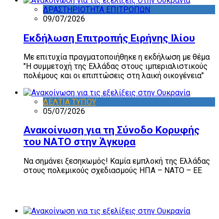
ΔΡΑΣΤΗΡΙΟΤΗΤΑ ΕΠΙΤΡΟΠΩΝ
09/07/2026
Εκδήλωση Επιτροπής Ειρήνης Ιλίου
Με επιτυχία πραγματοποιήθηκε η εκδήλωση με θέμα
"Η συμμετοχή της Ελλάδας στους ιμπεριαλιστικούς
πολέμους και οι επιπτώσεις στη λαική οικογένεια"
ΔΕΛΤΙΑ ΤΥΠΟΥ
05/07/2026
Ανακοίνωση για τη Σύνοδο Κορυφής
του ΝΑΤΟ στην Άγκυρα
Να σημάνει ξεσηκωμός! Καμία εμπλοκή της Ελλάδας
στους πολεμικούς σχεδιασμούς ΗΠΑ – ΝΑΤΟ – ΕΕ