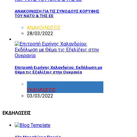
ΑΝΑΚΟΙΝΩΣΗ ΓΙΑ ΤΙΣ ΣΥΝΟΔΟΥΣ ΚΟΡΥΦΗΣ
ΤΟΥ ΝΑΤΟ & ΤΗΣ ΕΕ
ΑΝΑΚΟΙΝΩΣΕΙΣ
28/03/2022
Επιτροπή Ειρήνης Χαλανδρίου: Εκδήλωση με
Θέμα τις Εξελίξεις στην Ουκρανία
ΔΡΑΣΤΗΡΙΟΤΗΤΑ ΕΠΙΤΡΟΠΩΝ
,
ΕΚΔΗΛΩΣΕΙΣ
03/03/2022
ΕΚΔΗΛΩΣΕΙΣ