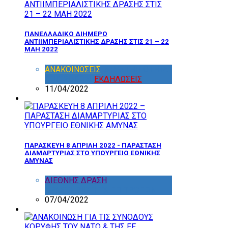
ΠΑΝΕΛΛΑΔΙΚΟ ΔΙΗΜΕΡΟ
ΑΝΤΙΙΜΠΕΡΙΑΛΙΣΤΙΚΗΣ ΔΡΑΣΗΣ ΣΤΙΣ 21 – 22
ΜΑΗ 2022
ΑΝΑΚΟΙΝΩΣΕΙΣ
,
ΔΡΑΣΤΗΡΙΟΤΗΤΑ
ΕΠΙΤΡΟΠΩΝ
,
ΕΚΔΗΛΩΣΕΙΣ
11/04/2022
ΠΑΡΑΣΚΕΥΗ 8 ΑΠΡΙΛΗ 2022 - ΠΑΡΑΣΤΑΣΗ
ΔΙΑΜΑΡΤΥΡΙΑΣ ΣΤΟ ΥΠΟΥΡΓΕΙΟ ΕΘΝΙΚΗΣ
ΑΜΥΝΑΣ
ΔΙΕΘΝΗΣ ΔΡΑΣΗ
,
ΔΡΑΣΤΗΡΙΟΤΗΤΑ ΕΠΙΤΡΟΠΩΝ
07/04/2022