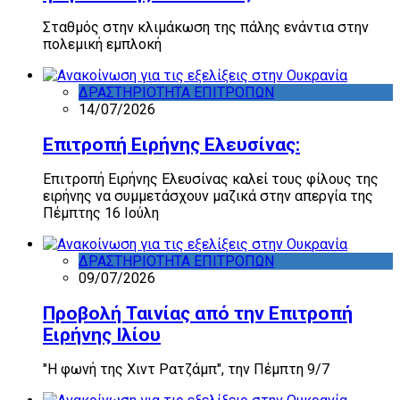
Σταθμός στην κλιμάκωση της πάλης ενάντια στην
πολεμική εμπλοκή
ΔΡΑΣΤΗΡΙΟΤΗΤΑ ΕΠΙΤΡΟΠΩΝ
14/07/2026
Επιτροπή Ειρήνης Ελευσίνας:
Επιτροπή Ειρήνης Ελευσίνας καλεί τους φίλους της
ειρήνης να συμμετάσχουν μαζικά στην απεργία της
Πέμπτης 16 Ιούλη
ΔΡΑΣΤΗΡΙΟΤΗΤΑ ΕΠΙΤΡΟΠΩΝ
09/07/2026
Προβολή Ταινίας από την Επιτροπή
Ειρήνης Ιλίου
"Η φωνή της Χιντ Ρατζάμπ", την Πέμπτη 9/7