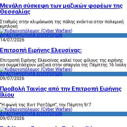
Μεγάλη σύσκεψη των μαζικών φορέων της
Θεσσαλίας
Σταθμός στην κλιμάκωση της πάλης ενάντια στην πολεμική
εμπλοκή
ΔΡΑΣΤΗΡΙΟΤΗΤΑ ΕΠΙΤΡΟΠΩΝ
14/07/2026
Επιτροπή Ειρήνης Ελευσίνας:
Επιτροπή Ειρήνης Ελευσίνας καλεί τους φίλους της ειρήνης
να συμμετάσχουν μαζικά στην απεργία της Πέμπτης 16 Ιούλη
ΔΡΑΣΤΗΡΙΟΤΗΤΑ ΕΠΙΤΡΟΠΩΝ
09/07/2026
Προβολή Ταινίας από την Επιτροπή Ειρήνης
Ιλίου
"Η φωνή της Χιντ Ρατζάμπ", την Πέμπτη 9/7
ΔΡΑΣΤΗΡΙΟΤΗΤΑ ΕΠΙΤΡΟΠΩΝ
09/07/2026