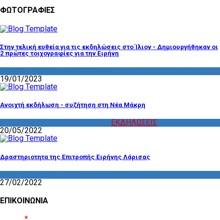
ΦΩΤΟΓΡΑΦΙΕΣ
Στην τελική ευθεία για τις εκδηλώσεις στο Ίλιον - Δημιουργήθηκαν οι
2 πρώτες τοιχογραφίες για την Ειρήνη
ΔΡΑΣΤΗΡΙΟΤΗΤΑ ΕΠΙΤΡΟΠΩΝ
19/01/2023
Ανοιχτή εκδήλωση - συζήτηση στη Νέα Μάκρη
ΔΡΑΣΤΗΡΙΟΤΗΤΑ ΕΠΙΤΡΟΠΩΝ
,
ΕΚΔΗΛΩΣΕΙΣ
20/05/2022
Δραστηριοτητα της Επιτροπής Ειρήνης Λάρισας
ΔΡΑΣΤΗΡΙΟΤΗΤΑ ΕΠΙΤΡΟΠΩΝ
27/02/2022
ΕΠΙΚΟΙΝΩΝΙΑ
Όνομα
*