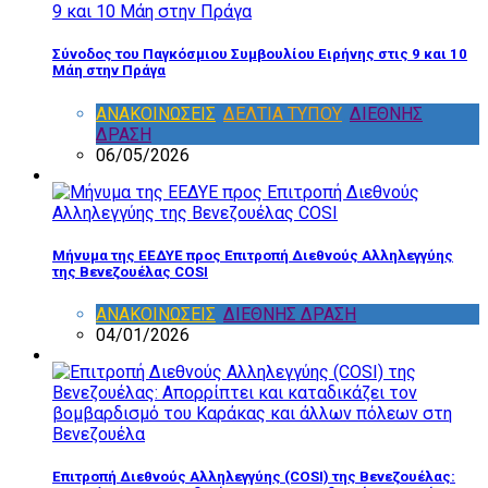
Σύνοδος του Παγκόσμιου Συμβουλίου Ειρήνης στις 9 και 10
Μάη στην Πράγα
ΑΝΑΚΟΙΝΩΣΕΙΣ
,
ΔΕΛΤΙΑ ΤΥΠΟΥ
,
ΔΙΕΘΝΗΣ
ΔΡΑΣΗ
06/05/2026
Μήνυμα της ΕΕΔΥΕ προς Επιτροπή Διεθνούς Αλληλεγγύης
της Βενεζουέλας COSI
ΑΝΑΚΟΙΝΩΣΕΙΣ
,
ΔΙΕΘΝΗΣ ΔΡΑΣΗ
04/01/2026
Επιτροπή Διεθνούς Αλληλεγγύης (COSI) της Βενεζουέλας: