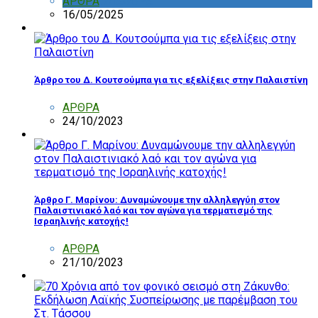
ΑΡΘΡΑ
,
ΔΙΑΦΟΡΑ
16/05/2025
Άρθρο του Δ. Κουτσούμπα για τις εξελίξεις στην Παλαιστίνη
ΑΡΘΡΑ
24/10/2023
Άρθρο Γ. Μαρίνου: Δυναμώνουμε την αλληλεγγύη στον
Παλαιστινιακό λαό και τον αγώνα για τερματισμό της
Ισραηλινής κατοχής!
ΑΡΘΡΑ
21/10/2023