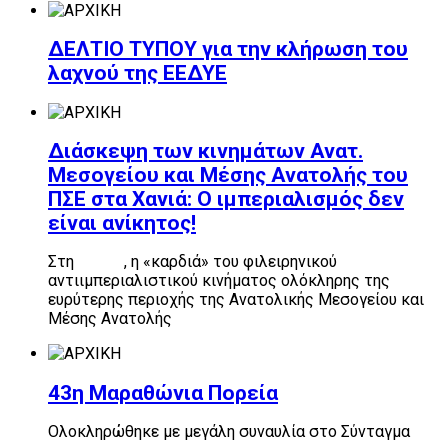
ΔΕΛΤΙΟ ΤΥΠΟΥ για την κλήρωση του
λαχνού της ΕΕΔΥΕ
Διάσκεψη των κινημάτων Ανατ.
Μεσογείου και Μέσης Ανατολής του
ΠΣΕ στα Χανιά: Ο ιμπεριαλισμός δεν
είναι ανίκητος!
Στη
Κρήτη
, η «καρδιά» του φιλειρηνικού
αντιιμπεριαλιστικού κινήματος ολόκληρης της
ευρύτερης περιοχής της Ανατολικής Μεσογείου και
Μέσης Ανατολής
43η Μαραθώνια Πορεία
Ολοκληρώθηκε με μεγάλη συναυλία στο Σύνταγμα