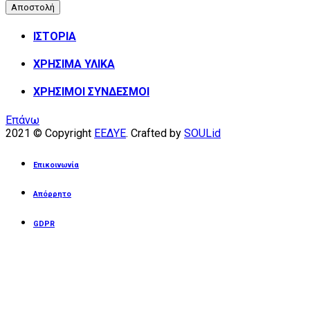
ΙΣΤΟΡΙΑ
ΧΡΗΣΙΜΑ ΥΛΙΚΑ
ΧΡΗΣΙΜΟΙ ΣΥΝΔΕΣΜΟΙ
Επάνω
2021 © Copyright
ΕΕΔΥΕ
. Crafted by
SOULid
Επικοινωνία
Απόρρητο
GDPR