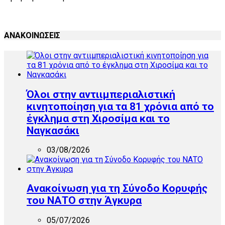
ΑΝΑΚΟΙΝΩΣΕΙΣ
Όλοι στην αντιιμπεριαλιστική
κινητοποίηση για τα 81 χρόνια από το
έγκλημα στη Χιροσίμα και το
Ναγκασάκι
03/08/2026
Ανακοίνωση για τη Σύνοδο Κορυφής
του ΝΑΤΟ στην Άγκυρα
05/07/2026