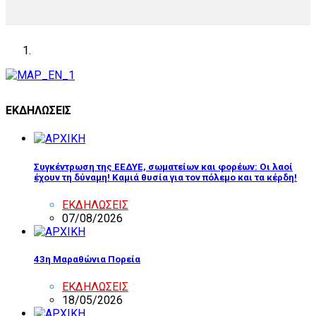
ΕΚΔΗΛΩΣΕΙΣ
Συγκέντρωση της ΕΕΔΥΕ, σωματείων και φορέων: Οι λαοί
έχουν τη δύναμη! Καμιά θυσία για τον πόλεμο και τα κέρδη!
ΕΚΔΗΛΩΣΕΙΣ
07/08/2026
43η Μαραθώνια Πορεία
ΕΚΔΗΛΩΣΕΙΣ
18/05/2026