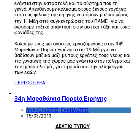
ενάντια στην καταστολή και το σύστημα που τη
γεννά. Απευθύνουμε κάλεσμα στους ξένους εργάτες
και τους φίλους της ειρήνης να πάρουν μαζικά μέρος
η
την 1
Μάη στις συγκεντρώσεις του ΠΑΜΕ , για να
δώσουμε ταξική απάντηση στην αστική τάξη και τους
φονιάδες της .
η
Καλούμε τους μετανάστες εργαζόμενους στην 34
Μαραθώνια Πορεία Ειρήνης στις 19 Μάη για να
βαδίσουν μαζικά μαζί με τους εργάτες τους νέους και
τις γυναίκες της χώρας μας ενάντια στον πόλεμο και
τον ιμπεριαλισμό , για τη φιλία και την αλληλεγγύη
των λαών.
ΠΕΡΙΣΣΟΤΕΡΑ
34η Μαραθώνια Πορεία Ειρήνης
ΑΝΑΚΟΙΝΩΣΕΙΣ
,
ΕΚΔΗΛΩΣΕΙΣ
15/03/2013
ΔΕΛΤΙΟ ΤΥΠΟΥ