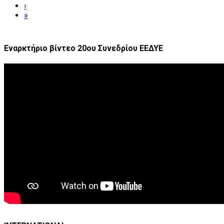
›
»
Εναρκτήριο βίντεο 20ου Συνεδρίου ΕΕΔΥΕ