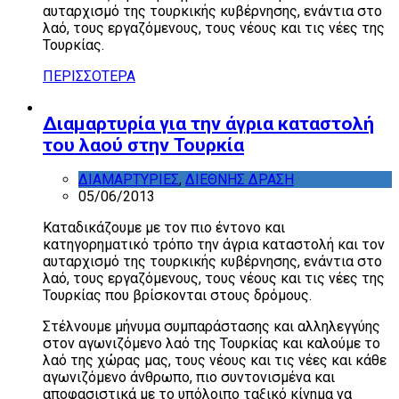
αυταρχισμό της τουρκικής κυβέρνησης, ενάντια στο
λαό, τους εργαζόμενους, τους νέους και τις νέες της
Τουρκίας.
ΠΕΡΙΣΣΟΤΕΡΑ
Διαμαρτυρία για την άγρια καταστολή
του λαού στην Τουρκία
ΔΙΑΜΑΡΤΥΡΙΕΣ
,
ΔΙΕΘΝΗΣ ΔΡΑΣΗ
05/06/2013
Καταδικάζουμε με τον πιο έντονο και
κατηγορηματικό τρόπο την άγρια καταστολή και τον
αυταρχισμό της τουρκικής κυβέρνησης, ενάντια στο
λαό, τους εργαζόμενους, τους νέους και τις νέες της
Τουρκίας που βρίσκονται στους δρόμους.
Στέλνουμε μήνυμα συμπαράστασης και αλληλεγγύης
στον αγωνιζόμενο λαό της Τουρκίας και καλούμε το
λαό της χώρας μας, τους νέους και τις νέες και κάθε
αγωνιζόμενο άνθρωπο, πιο συντονισμένα και
αποφασιστικά με το υπόλοιπο ταξικό κίνημα να