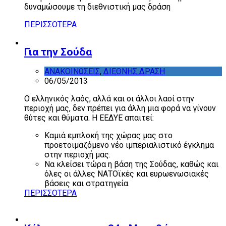
δυναμώσουμε τη διεθνιστική μας δράση
ΠΕΡΙΣΣΟΤΕΡΑ
Για την Σούδα
ΑΝΑΚΟΙΝΩΣΕΙΣ
,
ΔΙΕΘΝΗΣ ΔΡΑΣΗ
06/05/2013
Ο ελληνικός λαός, αλλά και οι άλλοι λαοί στην
περιοχή μας, δεν πρέπει για άλλη μια φορά να γίνουν
θύτες και θύματα. Η ΕΕΔΥΕ απαιτεί:
Καμιά εμπλοκή της χώρας μας στο
προετοιμαζόμενο νέο ιμπεριαλιστικό έγκλημα
στην περιοχή μας.
Να κλείσει τώρα η βάση της Σούδας, καθώς και
όλες οι άλλες ΝΑΤΟϊκές και ευρωενωσιακές
βάσεις και στρατηγεία.
ΠΕΡΙΣΣΟΤΕΡΑ