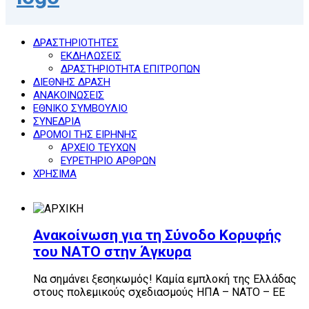
ΔΡΑΣΤΗΡΙΟΤΗΤΕΣ
ΕΚΔΗΛΩΣΕΙΣ
ΔΡΑΣΤΗΡΙΟΤΗΤΑ ΕΠΙΤΡΟΠΩΝ
ΔΙΕΘΝΗΣ ΔΡΑΣΗ
ΑΝΑΚΟΙΝΩΣΕΙΣ
ΕΘΝΙΚΟ ΣΥΜΒΟΥΛΙΟ
ΣΥΝΕΔΡΙΑ
ΔΡΟΜΟΙ ΤΗΣ ΕΙΡΗΝΗΣ
ΑΡΧΕΙΟ ΤΕΥΧΩΝ
ΕΥΡΕΤΗΡΙΟ ΑΡΘΡΩΝ
ΧΡΗΣΙΜΑ
Ανακοίνωση για τη Σύνοδο Κορυφής
του ΝΑΤΟ στην Άγκυρα
Να σημάνει ξεσηκωμός! Καμία εμπλοκή της Ελλάδας
στους πολεμικούς σχεδιασμούς ΗΠΑ – ΝΑΤΟ – ΕΕ